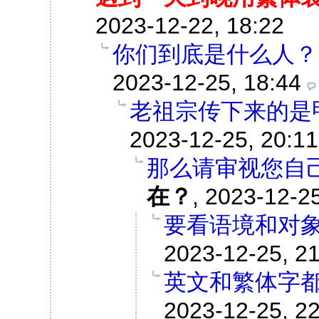
2023-12-22, 18:22
你们到底是什么人？
2023-12-25, 18:44
老祖宗传下来的是
2023-12-25, 20:11
那么请审视您自
在？
,
2023-12-25
要看语境和对
2023-12-25, 2
英文和繁体字
2023-12-25, 2