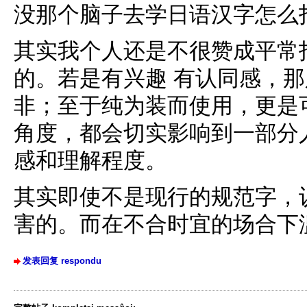
没那个脑子去学日语汉字怎么
其实我个人还是不很赞成平常
的。若是有兴趣 有认同感，
非；至于纯为装而使用，更是
角度，都会切实影响到一部分
感和理解程度。
其实即使不是现行的规范字，
害的。而在不合时宜的场合下
发表回复 respondu