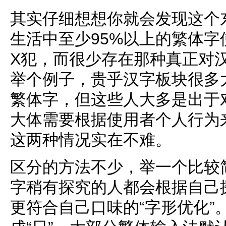
其实仔细想想你就会发现这个
生活中至少95%以上的繁体
X犯，而很少存在那种真正对
举个例子，贵乎汉字板块很多
繁体字，但这些人大多是出于
大体需要根据使用者个人行为
这两种情况实在不难。
区分的方法不少，举一个比较
字稍有探究的人都会根据自己
更符合自己口味的“字形优化”。