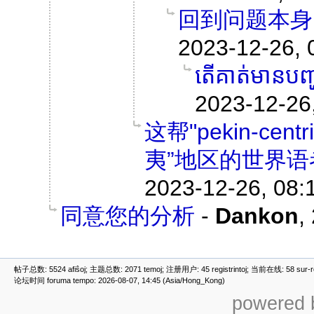
回到问题本身
2023-12-26, 
តើគាត់មានបញ្ហា
2023-12-26
这帮"pekin-c
夷”地区的世界语
2023-12-26, 08:
同意您的分析
-
Dankon
,
帖子总数: 5524 afiŝoj; 主题总数: 2071 temoj; 注册用户: 45 registrintoj; 当前在线: 58 sur-ret
论坛时间 foruma tempo: 2026-08-07, 14:45 (Asia/Hong_Kong)
powered b