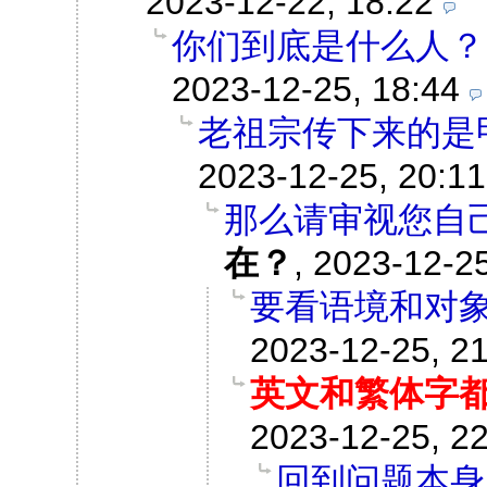
2023-12-22, 18:22
你们到底是什么人？
2023-12-25, 18:44
老祖宗传下来的是
2023-12-25, 20:11
那么请审视您自
在？
,
2023-12-25
要看语境和对
2023-12-25, 2
英文和繁体字
2023-12-25, 2
回到问题本身