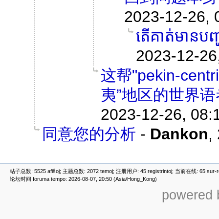
2023-12-26, 
តើគាត់មានបញ្ហា
2023-12-26
这帮"pekin-c
夷”地区的世界语
2023-12-26, 08:
同意您的分析
-
Dankon
,
帖子总数: 5525 afiŝoj; 主题总数: 2072 temoj; 注册用户: 45 registrintoj; 当前在线: 65 sur-ret
论坛时间 foruma tempo: 2026-08-07, 20:50 (Asia/Hong_Kong)
powered b