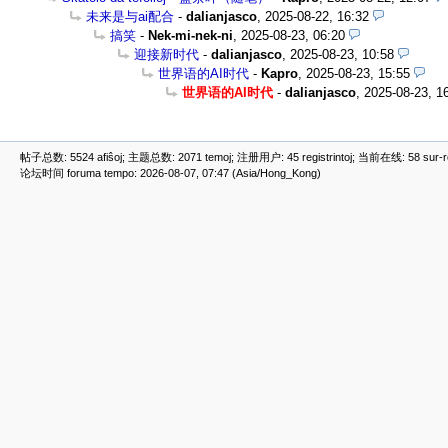
未来是与ai配合
-
dalianjasco
,
2025-08-22, 16:32
搞笑
-
Nek-mi-nek-ni
,
2025-08-23, 06:20
迎接新时代
-
dalianjasco
,
2025-08-23, 10:58
世界语的AI时代
-
Kapro
,
2025-08-23, 15:55
世界语的AI时代
-
dalianjasco
,
2025-08-23, 1
帖子总数: 5524 afiŝoj; 主题总数: 2071 temoj; 注册用户: 45 registrintoj; 当前在线: 58 sur-ret
论坛时间 foruma tempo: 2026-08-07, 07:47 (Asia/Hong_Kong)