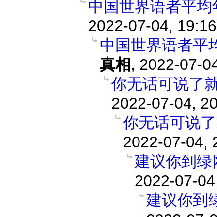
中国世界语者平均
2022-07-04, 19:16
中国世界语者平
真相
,
2022-07-04
你无话可说了
2022-07-04, 2
你无话可说了
2022-07-04, 
建议你到绿
2022-07-04
建议你到