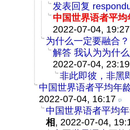
发表回复 respond
中国世界语者平均
2022-07-04, 19:27
为什么一定要融合？
解答 我认为为什
2022-07-04, 23:19
非此即彼，非黑
中国世界语者平均年龄
2022-07-04, 16:17
中国世界语者平均年
相
,
2022-07-04, 19: