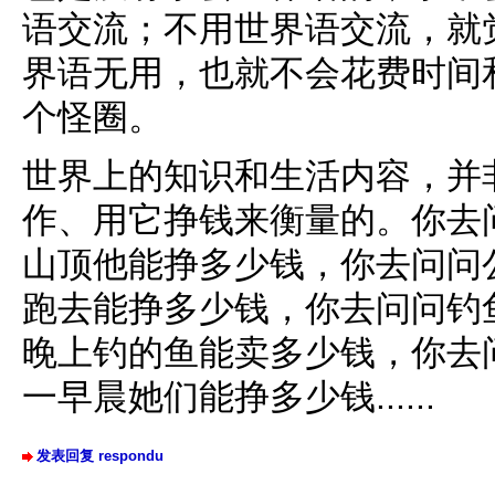
语交流；不用世界语交流，就
界语无用，也就不会花费时间
个怪圈。
世界上的知识和生活内容，并
作、用它挣钱来衡量的。你去
山顶他能挣多少钱，你去问问
跑去能挣多少钱，你去问问钓
晚上钓的鱼能卖多少钱，你去
一早晨她们能挣多少钱......
发表回复 respondu