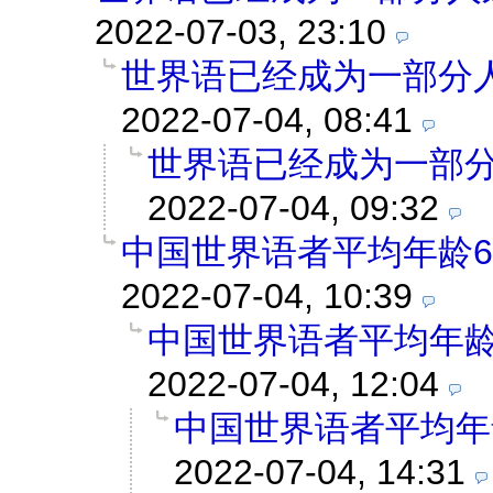
2022-07-03, 23:10
世界语已经成为一部分
2022-07-04, 08:41
世界语已经成为一部
2022-07-04, 09:32
中国世界语者平均年龄6
2022-07-04, 10:39
中国世界语者平均年龄
2022-07-04, 12:04
中国世界语者平均年
2022-07-04, 14:31