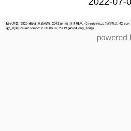
2022-07-0
帖子总数: 5525 afiŝoj; 主题总数: 2072 temoj; 注册用户: 45 registrintoj; 当前在线: 42 sur-ret
论坛时间 foruma tempo: 2026-08-07, 20:19 (Asia/Hong_Kong)
powered b