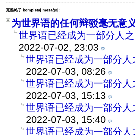
完整帖子 kompletaj mesaĝoj:
为世界语的任何辩驳毫无意
世界语已经成为一部分人之
2022-07-02, 23:03
世界语已经成为一部分人
2022-07-03, 08:26
世界语已经成为一部分人
2022-07-03, 15:13
世界语已经成为一部分人
2022-07-03, 15:40
世界语已经成为一部分人