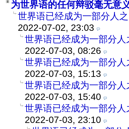
为世界语的任何辩驳毫无意
世界语已经成为一部分人之
2022-07-02, 23:03
世界语已经成为一部分人
2022-07-03, 08:26
世界语已经成为一部分人
2022-07-03, 15:13
世界语已经成为一部分人
2022-07-03, 15:40
世界语已经成为一部分人
2022-07-03, 23:10