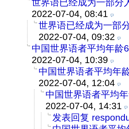
世界语已经成为一部分
2022-07-04, 08:41
世界语已经成为一部
2022-07-04, 09:32
中国世界语者平均年龄6
2022-07-04, 10:39
中国世界语者平均年龄
2022-07-04, 12:04
中国世界语者平均年
2022-07-04, 14:31
发表回复 respond