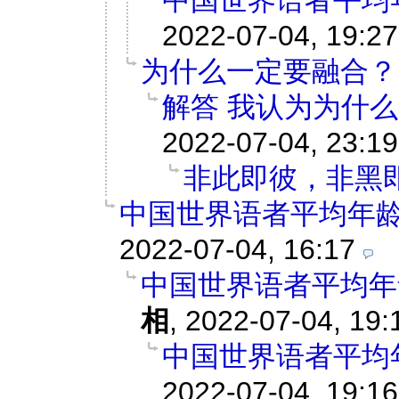
中国世界语者平均
2022-07-04, 19:27
为什么一定要融合？
解答 我认为为什
2022-07-04, 23:19
非此即彼，非黑
中国世界语者平均年龄
2022-07-04, 16:17
中国世界语者平均年
相
,
2022-07-04, 19:
中国世界语者平均
2022-07-04, 19:16