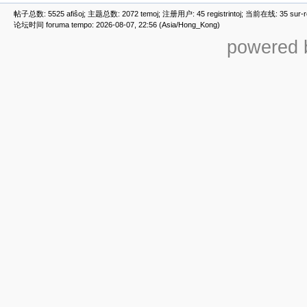
帖子总数: 5525 afiŝoj; 主题总数: 2072 temoj; 注册用户: 45 registrintoj; 当前在线: 35 sur-ret
论坛时间 foruma tempo: 2026-08-07, 22:56 (Asia/Hong_Kong)
powered b