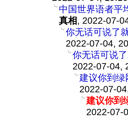
中国世界语者平
真相
,
2022-07-04
你无话可说了
2022-07-04, 2
你无话可说了
2022-07-04, 
建议你到绿
2022-07-04
建议你到
2022-07-0