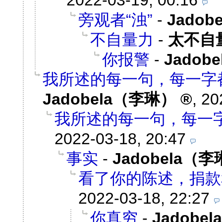
2022-03-19, 00:16
旁观者“浊”
-
Jado
不自量力
-
太不自
你报警
-
Jadob
我所述的每一句，每一字都
Jadobela（李琳）
,
20
我所述的每一句，每一字
2022-03-18, 20:47
事实
-
Jadobela（
看了你的陈述，捐款
2022-03-18, 22:27
你真穷
-
Jadobe