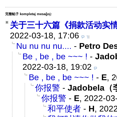
完整帖子 kompletaj mesaĝoj:
关于三十六篇《捐款活动实
2022-03-18, 17:06
Nu nu nu nu....
-
Petro De
Be , be , be ~~~ !
-
Jad
2022-03-18, 19:02
Be , be , be ~~~ !
-
E
,
2
你报警
-
Jadobela
你报警
-
E
,
2022-03-
和平使者
-
H
,
2022