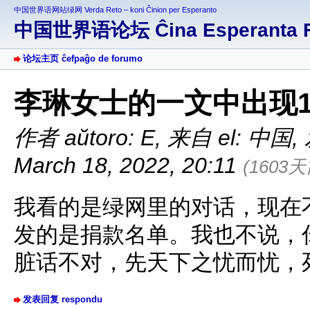
中国世界语网站绿网 Verda Reto – koni Ĉinion per Esperanto
中国世界语论坛 Ĉina Esperanta 
论坛主页 ĉefpaĝo de forumo
李琳女士的一文中出现1
作者 aŭtoro: E
,
来自 el: 中国
,
March 18, 2022, 20:11
(1603天
我看的是绿网里的对话，现在
发的是捐款名单。我也不说，
脏话不对，先天下之忧而忧，
发表回复 respondu