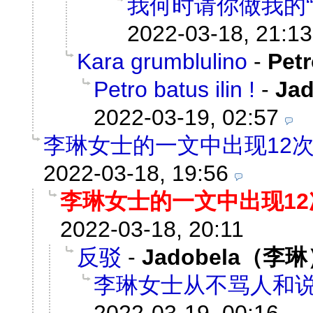
我何时请你做我的“
2022-03-18, 21:13
Kara grumblulino
-
Pet
Petro batus ilin !
-
Ja
2022-03-19, 02:57
李琳女士的一文中出现12次
2022-03-18, 19:56
李琳女士的一文中出现12
2022-03-18, 20:11
反驳
-
Jadobela（李
李琳女士从不骂人和