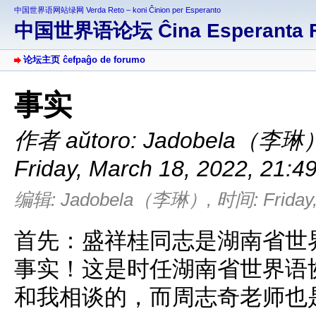
中国世界语网站绿网 Verda Reto – koni Ĉinion per Esperanto
中国世界语论坛 Ĉina Esperanta 
论坛主页 ĉefpaĝo de forumo
事实
作者 aŭtoro:
Jadobela（李琳
Friday, March 18, 2022, 21:4
编辑: Jadobela（李琳）, 时间: Friday, M
首先：盛祥桂同志是湖南省世
事实！这是时任湖南省世界语
和我相谈的，而周志奇老师也是