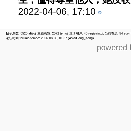
2022-04-06, 17:10
帖子总数: 5525 afiŝoj; 主题总数: 2072 temoj; 注册用户: 45 registrintoj; 当前在线: 54 sur-ret
论坛时间 foruma tempo: 2026-08-08, 01:37 (Asia/Hong_Kong)
powered b