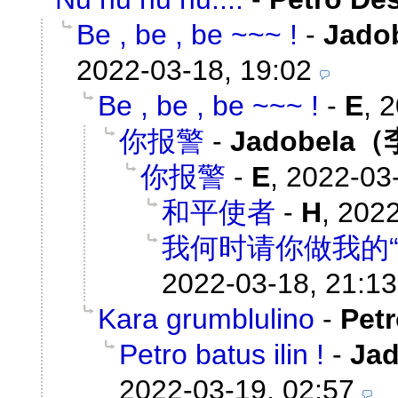
Be , be , be ~~~ !
-
Jad
2022-03-18, 19:02
Be , be , be ~~~ !
-
E
,
2
你报警
-
Jadobela
你报警
-
E
,
2022-03-
和平使者
-
H
,
2022
我何时请你做我的“
2022-03-18, 21:13
Kara grumblulino
-
Pet
Petro batus ilin !
-
Ja
2022-03-19, 02:57