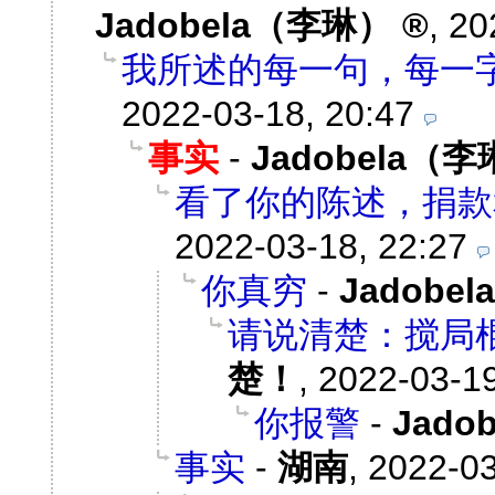
Jadobela（李琳）
,
20
我所述的每一句，每一字
2022-03-18, 20:47
事实
-
Jadobela（
看了你的陈述，捐款
2022-03-18, 22:27
你真穷
-
Jadobe
请说清楚：搅局
楚！
,
2022-03-19
你报警
-
Jado
事实
-
湖南
,
2022-03