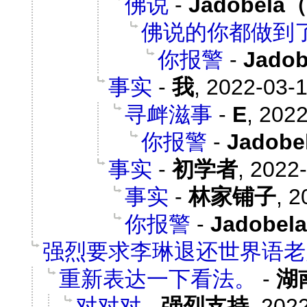
佛说
-
Jadobel
佛说的你都做到
你报警
-
Jado
事实
-
我
,
2022-03-1
寻衅滋事
-
E
,
2022
你报警
-
Jadob
事实
-
初学者
,
2022-
事实
-
林家铺子
,
2
你报警
-
Jadobe
强烈要求李琳退还世界语老
重新表达一下看法。
-
湖
对对对
-
强烈支持
,
2022