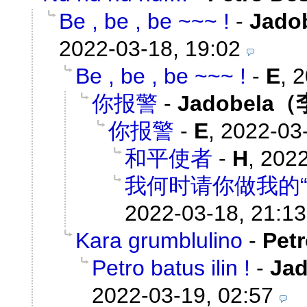
Be , be , be ~~~ !
-
Jad
2022-03-18, 19:02
Be , be , be ~~~ !
-
E
,
2
你报警
-
Jadobela
你报警
-
E
,
2022-03-
和平使者
-
H
,
2022
我何时请你做我的“
2022-03-18, 21:13
Kara grumblulino
-
Pet
Petro batus ilin !
-
Ja
2022-03-19, 02:57