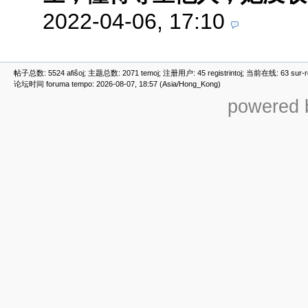
2022-04-06, 17:10
帖子总数: 5524 afiŝoj; 主题总数: 2071 temoj; 注册用户: 45 registrintoj; 当前在线: 63 sur-ret
论坛时间 foruma tempo: 2026-08-07, 18:57 (Asia/Hong_Kong)
powered b