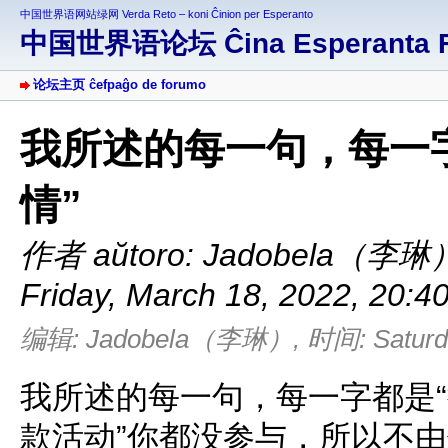
中国世界语网站绿网 Verda Reto – koni Ĉinion per Esperanto
中国世界语论坛 Ĉina Esperanta 
论坛主页 ĉefpaĝo de forumo
我所述的每一句，每一字
情”
作者 aŭtoro:
Jadobela（李琳
Friday, March 18, 2022, 20:4
编辑: Jadobela（李琳）, 时间: Saturday,
我所述的每一句，每一字都是“捐
款活动”你都没参与，所以不