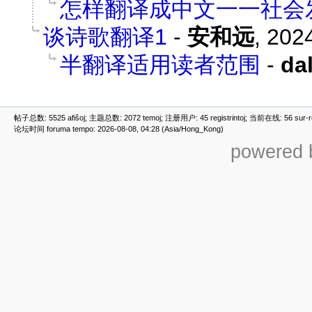
怎样翻译成中文一一社会
谈诗歌翻译1
-
安和远
,
2024
半翻译适用读者范围
-
da
帖子总数: 5525 afiŝoj; 主题总数: 2072 temoj; 注册用户: 45 registrintoj; 当前在线: 56 sur-ret
论坛时间 foruma tempo: 2026-08-08, 04:28 (Asia/Hong_Kong)
powered b