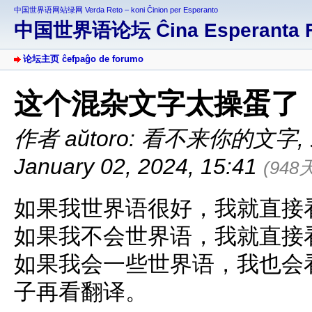
中国世界语网站绿网 Verda Reto – koni Ĉinion per Esperanto
中国世界语论坛 Ĉina Esperanta 
论坛主页 ĉefpaĝo de forumo
这个混杂文字太操蛋了
作者 aŭtoro: 看不来你的文字
,
January 02, 2024, 15:41
(948
如果我世界语很好，我就直接
如果我不会世界语，我就直接
如果我会一些世界语，我也会
子再看翻译。