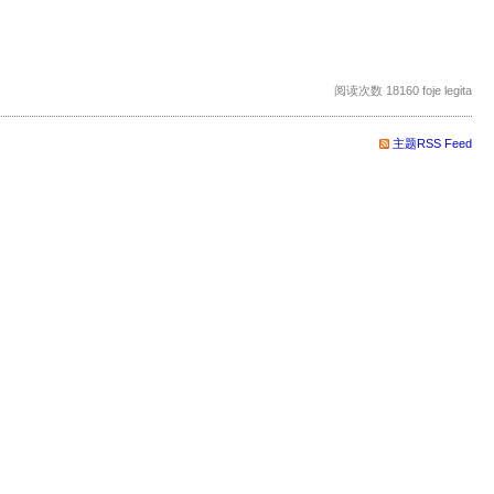
阅读次数 18160 foje legita
主题RSS Feed