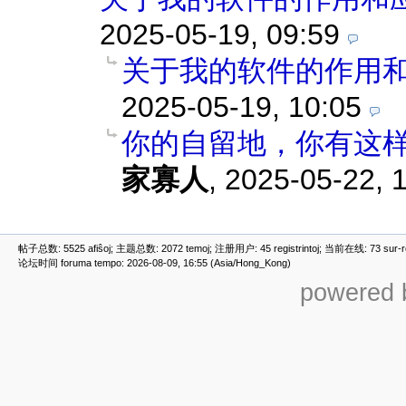
2025-05-19, 09:59
关于我的软件的作用
2025-05-19, 10:05
你的自留地，你有这样
家寡人
,
2025-05-22, 
帖子总数: 5525 afiŝoj; 主题总数: 2072 temoj; 注册用户: 45 registrintoj; 当前在线: 73 sur-ret
论坛时间 foruma tempo: 2026-08-09, 16:55 (Asia/Hong_Kong)
powered b