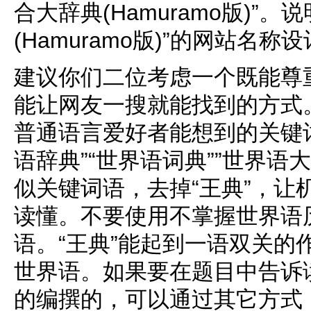
合大辞典(Hamuramo版)”
(Hamuramo版)”的网站名称
建议你们二位考虑一个既能尊
能让网友一搜就能找到的方式
普通语言爱好者能想到的关键词
语辞典”“世界语词典””世界语
似关键词语，去掉“王典”，让
读懂。不要使用不掌握世界语
语。“王典”能起到一语双关的
世界语。如果要在题目中告诉读
的编撰的，可以通过其它方式