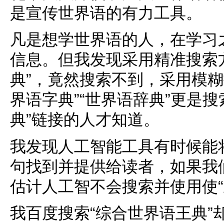
是宣传世界语的有力工具。
凡是想学世界语的人，在学习
信息。但我发现采用精准搜索
典”，竟然搜索不到，采用模糊
界语字典”“世界语辞典”更是
典”链接的人才知道。
我发现人工智能工具有时候能
句找到并提供给读者，如果我们
估计人工智不会搜索并使用使“
我百度搜索“综合世界语王典”