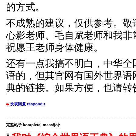
的方式。
不成熟的建议，仅供参考。敬
心影老师、毛自赋老师和我非
祝愿王老师身体健康。
还有一点我搞不明白，中华全
语的，但其官网有国外世界语
典的链接。如果方便，也请转
发表回复 respondu
完整帖子 kompletaj mesaĝoj: