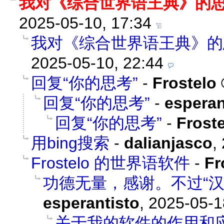
我对《综合世界语王典》的
2025-05-10, 17:34
我对《综合世界语王典》的
2025-05-10, 22:44
回复“你的思考”
-
Frostelo
回复“你的思考”
-
esperan
回复“你的思考”
-
Frost
用bing搜索
-
dalianjasco
,
Frostelo 的世界语软件
-
Fr
功德无量，感谢。不过“汉
esperantisto
,
2025-05-1
关于我的软件的作用和