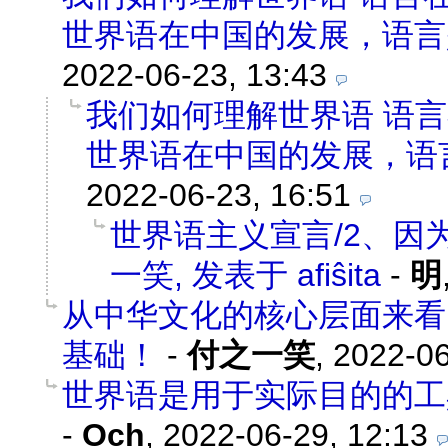
世界语在中国的发展，语言
2022-06-23, 13:43
我们如何理解世界语 语
世界语在中国的发展，语
2022-06-23, 16:51
世界语主义宣言/2、因为世
一笑, 发表于 afiŝita
-
明
从中华文化的核心层面来看
基础！
-
付之一笑
,
2022-06
世界语是用于实际目的的工
-
Och
,
2022-06-29, 12:13