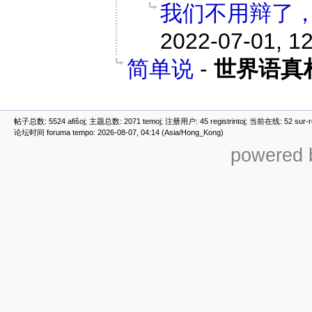
我们不用辩了
2022-07-01, 1
简单说
-
世界语真
帖子总数: 5524 afiŝoj; 主题总数: 2071 temoj; 注册用户: 45 registrintoj; 当前在线: 52 sur-ret
论坛时间 foruma tempo: 2026-08-07, 04:14 (Asia/Hong_Kong)
powered b