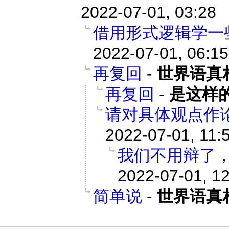
2022-07-01, 03:28
借用形式逻辑学一
2022-07-01, 06:15
再复回
-
世界语真
再复回
-
是这样
请对具体观点作
2022-07-01, 11:
我们不用辩了
2022-07-01, 1
简单说
-
世界语真