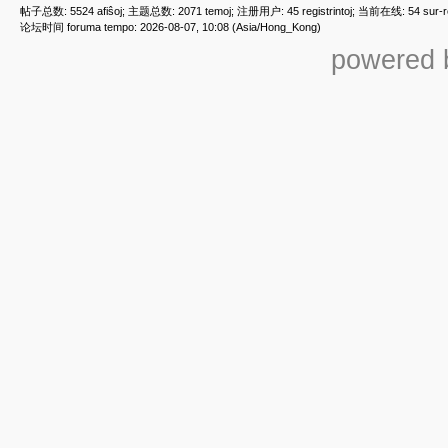
帖子总数: 5524 afiŝoj; 主题总数: 2071 temoj; 注册用户: 45 registrintoj; 当前在线: 54 sur-ret
论坛时间 foruma tempo: 2026-08-07, 10:08 (Asia/Hong_Kong)
powered b