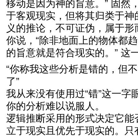
移动是因为神的旨意。” 固然
于客观现实，但将其归类于神
义的推论，不可证伪，属于形
你说，“除非地面上的物体都
的旨意就是符合现实的。” 这
“你称我这些分析是错的，但
了”
我从来没有使用过“错”这一字
你的分析难以说服人。
逻辑推断采用的形式决定它能
立于现实且优先于现实的。只