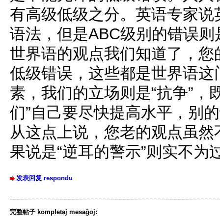
有高级低级之分。英语专家说
语法，但是ABC级别的错误
世界语的观点我们知道了，您的
低级错误，这些都是世界语这
素，我们的立场则是“抗争”，既
们”自己要尽快提高水平，别
从这点上说，您老的观点虽然不
果说是“逆耳的警示”则实不为
发表回复 respondu
完整帖子 kompletaj mesaĝoj: