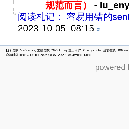
规范而言）
-
lu_eny
阅读札记： 容易用错的senti
2023-10-05, 08:15
帖子总数: 5525 afiŝoj; 主题总数: 2072 temoj; 注册用户: 45 registrintoj; 当前在线: 106 sur-re
论坛时间 foruma tempo: 2026-08-07, 20:37 (Asia/Hong_Kong)
powered b