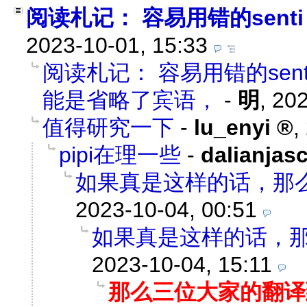
阅读札记： 容易用错的senti 
2023-10-01, 15:33
阅读札记： 容易用错的sent
能是省略了宾语，
-
明
,
202
值得研究一下
-
lu_enyi
,
pipi在理一些
-
dalianjas
如果真是这样的话，那
2023-10-04, 00:51
如果真是这样的话，
2023-10-04, 15:11
那么三位大家的翻译