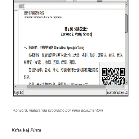
Abiword, malgranda programo por verki dokumentojn
Krita
kaj
Pinta