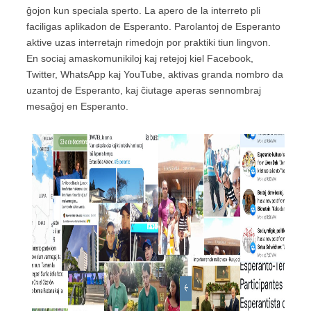
ĝojon kun speciala sperto. La apero de la interreto pli
faciligas aplikadon de Esperanto. Parolantoj de Esperanto
aktive uzas interretajn rimedojn por praktiki tiun lingvon.
En sociaj amaskomunikiloj kaj retejoj kiel Facebook,
Twitter, WhatsApp kaj YouTube, aktivas granda nombro da
uzantoj de Esperanto, kaj ĉiutage aperas sennombraj
mesaĝoj en Esperanto.