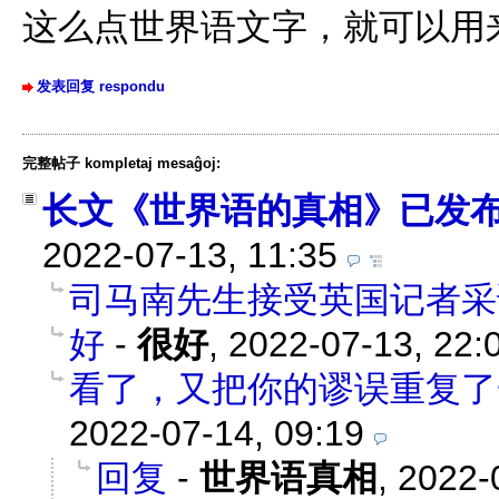
这么点世界语文字，就可以用
发表回复 respondu
完整帖子 kompletaj mesaĝoj:
长文《世界语的真相》已发
2022-07-13, 11:35
司马南先生接受英国记者采
好
-
很好
,
2022-07-13, 22:
看了，又把你的谬误重复了
2022-07-14, 09:19
回复
-
世界语真相
,
2022-