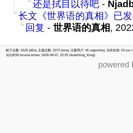
还是拭目以待吧
-
Njad
长文《世界语的真相》已发
回复
-
世界语的真相
,
202
帖子总数: 5525 afiŝoj; 主题总数: 2072 temoj; 注册用户: 45 registrintoj; 当前在线: 53 sur-ret
论坛时间 foruma tempo: 2026-08-07, 20:25 (Asia/Hong_Kong)
powered b