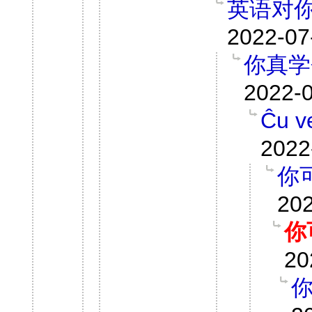
英语对
2022-07
你真学
2022-0
Ĉu v
2022
你
202
你
20