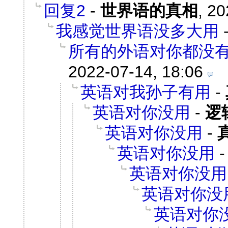
回复2
-
世界语的真相
,
20
我感觉世界语没多大用
所有的外语对你都没
2022-07-14, 18:06
英语对我孙子有用
-
英语对你没用
-
逻
英语对你没用
-
英语对你没用
英语对你没用
英语对你没
英语对你