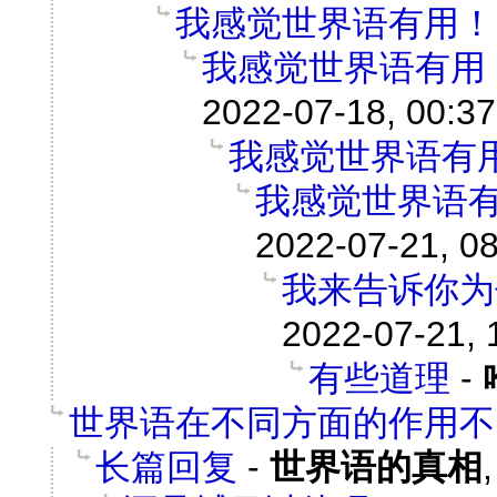
我感觉世界语有用！
我感觉世界语有用
2022-07-18, 00:37
我感觉世界语有
我感觉世界语
2022-07-21, 0
我来告诉你为
2022-07-21, 
有些道理
-
世界语在不同方面的作用不
长篇回复
-
世界语的真相