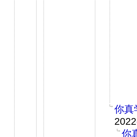
你真
2022
你