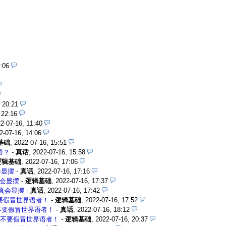
:06
 20:21
 22:16
2-07-16, 11:40
2-07-16, 14:06
基础
,
2022-07-16, 15:51
语？
-
真话
,
2022-07-16, 15:58
逻辑基础
,
2022-07-16, 17:06
会显摆
-
真话
,
2022-07-16, 17:16
会显摆
-
逻辑基础
,
2022-07-16, 17:37
真会显摆
-
真话
,
2022-07-16, 17:42
要假冒世界语者！
-
逻辑基础
,
2022-07-16, 17:52
不要假冒世界语者！
-
真话
,
2022-07-16, 18:12
不要假冒世界语者！
-
逻辑基础
,
2022-07-16, 20:37