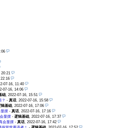
:06
 20:21
 22:16
2-07-16, 11:40
2-07-16, 14:06
基础
,
2022-07-16, 15:51
语？
-
真话
,
2022-07-16, 15:58
逻辑基础
,
2022-07-16, 17:06
会显摆
-
真话
,
2022-07-16, 17:16
会显摆
-
逻辑基础
,
2022-07-16, 17:37
真会显摆
-
真话
,
2022-07-16, 17:42
要假冒世界语者！
-
逻辑基础
,
2022-07-16, 17:52