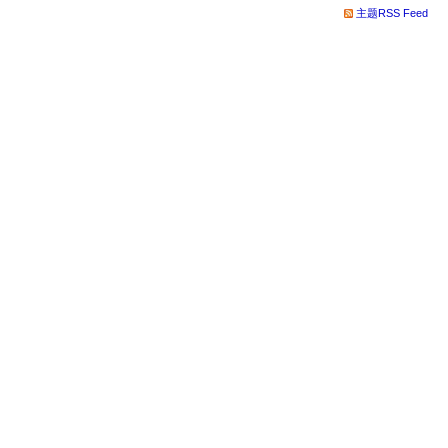
主题RSS Feed