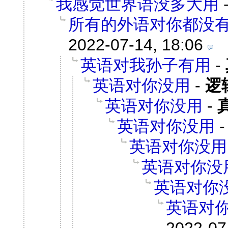
我感觉世界语没多大用
所有的外语对你都没
2022-07-14, 18:06
英语对我孙子有用
-
英语对你没用
-
逻
英语对你没用
-
英语对你没用
英语对你没用
英语对你没
英语对你
英语对