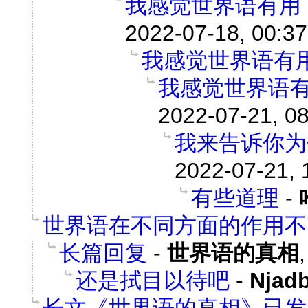
我感觉世界语有用
2022-07-18, 00:37
我感觉世界语有
我感觉世界语
2022-07-21, 0
我来告诉你为
2022-07-21, 
有些道理
-
世界语在不同方面的作用不
长篇回复
-
世界语的真相
还是拭目以待吧
-
Njad