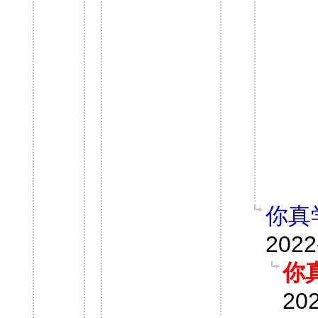
你真
2022
你
202