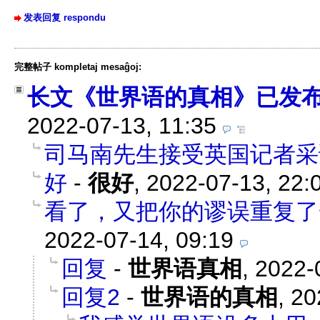
发表回复 respondu
完整帖子 kompletaj mesaĝoj:
长文《世界语的真相》已发
2022-07-13, 11:35
司马南先生接受英国记者采
好
-
很好
,
2022-07-13, 22:
看了，又把你的谬误重复了
2022-07-14, 09:19
回复
-
世界语真相
,
2022-
回复2
-
世界语的真相
,
20