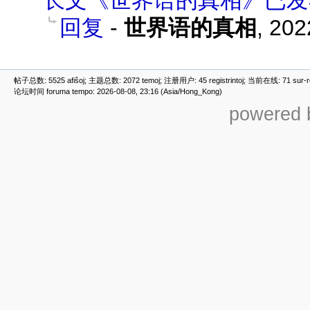
长文《世界语的真相》已发
回复
-
世界语的真相
,
202
帖子总数: 5525 afiŝoj; 主题总数: 2072 temoj; 注册用户: 45 registrintoj; 当前在线: 71 sur-ret
论坛时间 foruma tempo: 2026-08-08, 23:16 (Asia/Hong_Kong)
powered b