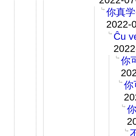
2022-07
你真学
2022-0
Ĉu v
2022
你
202
你
20
2