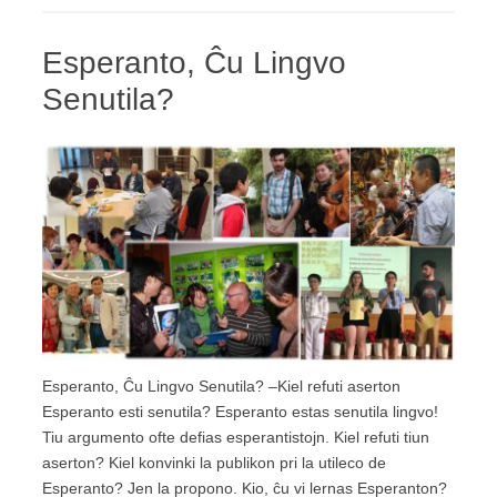
Esperanto, Ĉu Lingvo
Senutila?
Esperanto, Ĉu Lingvo Senutila? –Kiel refuti aserton
Esperanto esti senutila? Esperanto estas senutila lingvo!
Tiu argumento ofte defias esperantistojn. Kiel refuti tiun
aserton? Kiel konvinki la publikon pri la utileco de
Esperanto? Jen la propono. Kio, ĉu vi lernas Esperanton?