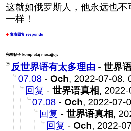
这就如俄罗斯人，他永远也不
一样！
发表回复 respondu
完整帖子 kompletaj mesaĝoj:
反世界语有太多理由
-
世界
07.08
-
Och
,
2022-07-08, 
回复
-
世界语真相
,
2022-
07.08
-
Och
,
2022-07-0
回复
-
世界语真相
,
20
回复
-
Och
,
2022-07