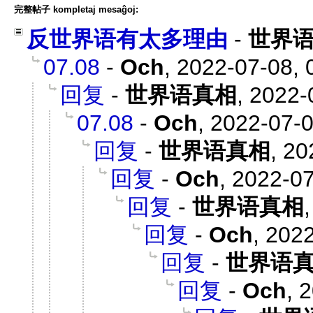
完整帖子 kompletaj mesaĝoj:
反世界语有太多理由
-
世界
07.08
-
Och
,
2022-07-08, 
回复
-
世界语真相
,
2022-
07.08
-
Och
,
2022-07-0
回复
-
世界语真相
,
20
回复
-
Och
,
2022-07
回复
-
世界语真相
回复
-
Och
,
2022
回复
-
世界语
回复
-
Och
,
2