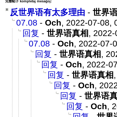
完整帖子 kompletaj mesaĝoj:
反世界语有太多理由
-
世界
07.08
-
Och
,
2022-07-08, 
回复
-
世界语真相
,
2022-
07.08
-
Och
,
2022-07-0
回复
-
世界语真相
,
20
回复
-
Och
,
2022-07
回复
-
世界语真相
回复
-
Och
,
2022
回复
-
世界语
回复
-
Och
,
2
回复
-
世界