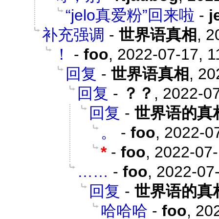
“jelo真爱粉”回来啦
-
补充强调
-
世界语真相
,
2
！
-
foo
,
2022-07-17, 1
回复
-
世界语真相
,
20
回复
-
？？
,
2022-07
回复
-
世界语的真
。
-
foo
,
2022-07
*
-
foo
,
2022-07-
……
-
foo
,
2022-07-
回复
-
世界语的真
哈哈哈
-
foo
,
202