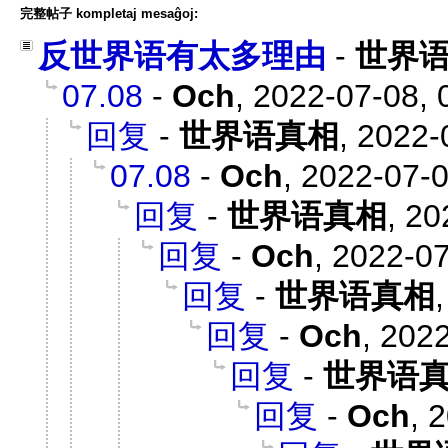
完整帖子 kompletaj mesaĝoj:
反世界语有太多理由
-
世界
07.08
-
Och
,
2022-07-08, 
回复
-
世界语真相
,
2022-
07.08
-
Och
,
2022-07-0
回复
-
世界语真相
,
20
回复
-
Och
,
2022-07
回复
-
世界语真相
回复
-
Och
,
2022
回复
-
世界语
回复
-
Och
,
2