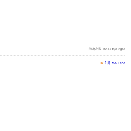
阅读次数 15414 foje legita
主题RSS Feed