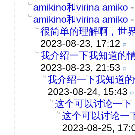
amikino和virina amiko
amikino和virina amiko
很简单的理解啊，世
2023-08-23, 17:12
我介绍一下我知道的
2023-08-23, 21:53
我介绍一下我知道的
2023-08-24, 15:43
这个可以讨论一下
这个可以讨论一
2023-08-25, 17: