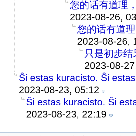
您的话有道理
2023-08-26, 0
您的话有道理
2023-08-26, 
只是初步结
2023-08-27
Ŝi estas kuracisto. Ŝi estas
2023-08-23, 05:12
Ŝi estas kuracisto. Ŝi est
2023-08-23, 22:19