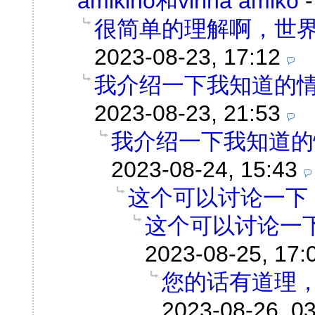
amikino和virina amiko
很简单的理解啊，世
2023-08-23, 17:12
我介绍一下我知道的
2023-08-23, 21:53
我介绍一下我知道的
2023-08-24, 15:43
这个可以讨论一下
这个可以讨论一
2023-08-25, 17:
您的话有道理
2023-08-26, 0