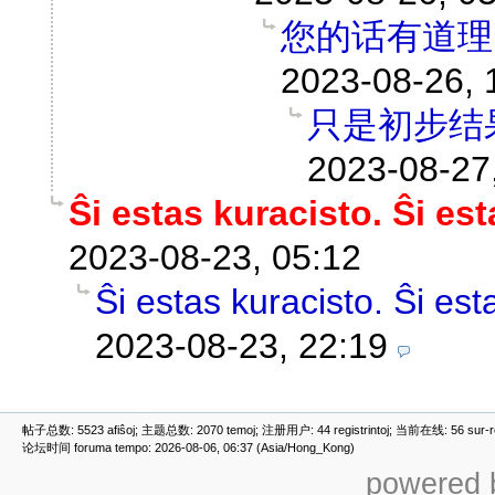
您的话有道理
2023-08-26, 
只是初步结
2023-08-27
Ŝi estas kuracisto. Ŝi es
2023-08-23, 05:12
Ŝi estas kuracisto. Ŝi est
2023-08-23, 22:19
帖子总数: 5523 afiŝoj; 主题总数: 2070 temoj; 注册用户: 44 registrintoj; 当前在线: 56 sur-ret
论坛时间 foruma tempo: 2026-08-06, 06:37 (Asia/Hong_Kong)
powered b