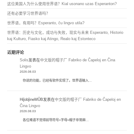
这位美国人为什么使用世界语？Kial usonano uzas Esperanton?
还有必要学习世界语吗？
世界语，有用吗？Esperanto, ĉu lingvo utila?
世界语：历史与文化，成功与失败，现实与未来 Esperanto, Historio
kaj Kulturo, Fiasko kaj Atingo, Realo kaj Estonteco
近期评论
Solis
发表在
中文版的帽子厂 Fabriko de Ĉapeloj en Ĉina
Lingvo
2026.08.03
你说的功能，已经有软件实现了。世界语输入…
HiĵobĵineMŬB
发表在
中文版的帽子厂 Fabriko de Ĉapeloj en
Ĉina Lingvo
2026.08.03
各位难道不觉得前导符号+字母=帽子非常麻…