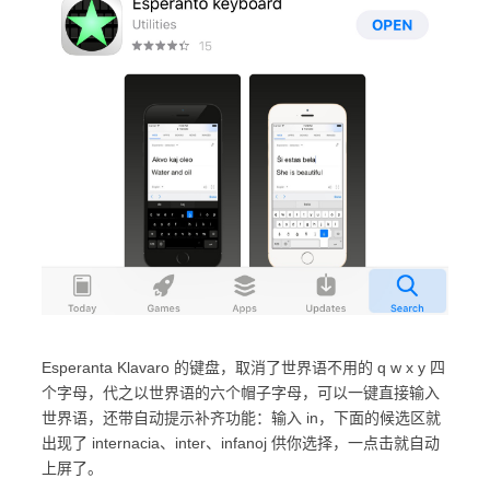
Esperanta Klavaro 的键盘，取消了世界语不用的 q w x y 四
个字母，代之以世界语的六个帽子字母，可以一键直接输入
世界语，还带自动提示补齐功能：输入 in，下面的候选区就
出现了 internacia、inter、infanoj 供你选择，一点击就自动
上屏了。