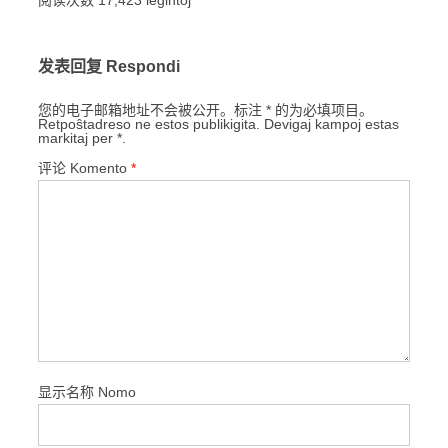
阅读次数 17,423 legintoj
发表回复 Respondi
您的电子邮箱地址不会被公开。标注 * 的为必填项目。
Retpoŝtadreso ne estos publikigita. Devigaj kampoj estas
markitaj per *.
评论 Komento
*
显示名称 Nomo