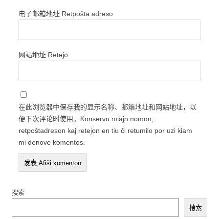
电子邮箱地址 Retpoŝta adreso
网站地址 Retejo
在此浏览器中保存我的显示名称、邮箱地址和网站地址，以
便下次评论时使用。Konservu miajn nomon,
retpoŝtadreson kaj retejon en tiu ĉi retumilo por uzi kiam
mi denove komentos.
搜索
搜索