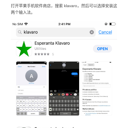
打开苹果手机软件商店，搜索 klavaro，然后可以选择安装这
两个输入法。