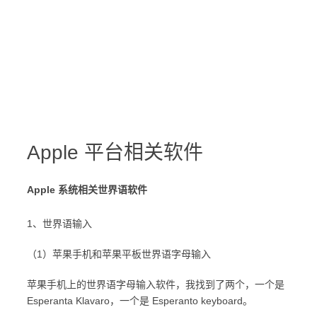
Apple 平台相关软件
Apple 系统相关世界语软件
1、世界语输入
（1）苹果手机和苹果平板世界语字母输入
苹果手机上的世界语字母输入软件，我找到了两个，一个是
Esperanta Klavaro，一个是 Esperanto keyboard。