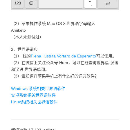
（2）苹果操作系统 Mac OS X 世界语字母输入
Amiketo
（本人未测试过）
2、世界语词典
（1） 线的
Plena Ilustrita Vortaro de Esperanto
可以使用。
（2）在微信上关注公众号 Hura，可以在线查询世界语-汉语
和汉语-世界语单词。
（3）谁知道在苹果手机上有什么好的词典软件？
Windows 系统相关世界语软件
安卓系统相关世界语软件
Linux系统相关世界语软件