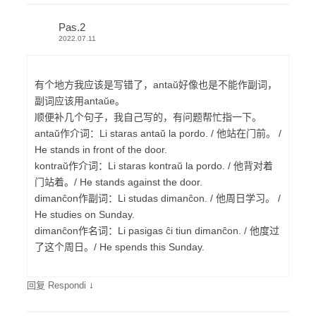
Pas.2
2022.07.11
有个地方我应该是写错了，antaŭ好像也是不能作副词，
副词应该用antaŭe。
顺便补几个句子，我自己写的，有问题帮忙指一下。
antaŭ作介词：Li staras antaŭ la pordo. / 他站在门前。 /
He stands in front of the door.
kontraŭ作介词：Li staras kontraŭ la pordo. / 他背对着
门站着。/ He stands against the door.
dimanĉon作副词：Li studas dimanĉon. / 他周日学习。 /
He studies on Sunday.
dimanĉon作名词：Li pasigas ĉi tiun dimanĉon. / 他度过
了这个周日。/ He spends this Sunday.
↓
回复 Respondi