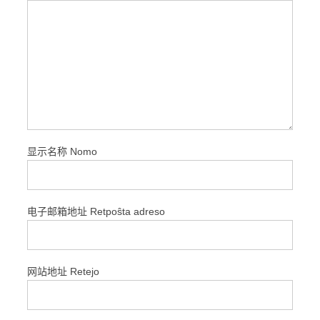
显示名称 Nomo
电子邮箱地址 Retpoŝta adreso
网站地址 Retejo