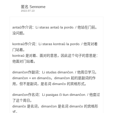
匿名 Sennome
2022.07.13
antaŭ作介词：Li staras antaŭ la pordo. / 他站在门前。
没问题。
kontraŭ作介词：Li staras kontraŭ la pordo. / 他背对着
门站着。
kontraŭ 是对着、面对的意思，因此这个句子的意思是：
他面对门站着。
dimanĉon作副词：Li studas dimanĉon. / 他周日学习。
dimanĉon = en dimanĉo。dimanĉon 起的是副词的作
用，但不是副词，是名词 dimanĉo 的宾格形式。
dimanĉon作名词：Li pasigas ĉi tiun dimanĉon. / 他度过
了这个周日。
dimanĉo 是名词，dimanĉon 是名词 dimanĉo 的宾格形
式。