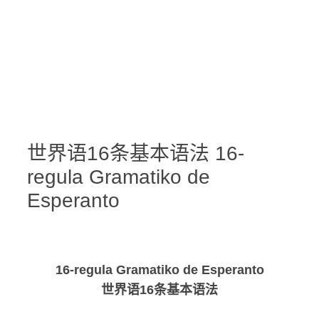
世界语16条基本语法 16-
regula Gramatiko de
Esperanto
16-regula Gramatiko de Esperanto
世界语16条基本语法