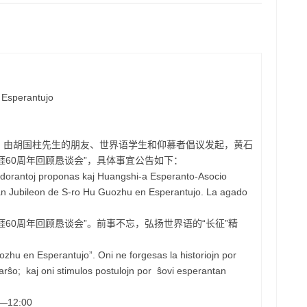
 Esperantujo
由胡国柱先生的朋友、世界语学生和仰慕者倡议发起，黄石
涯60周年回顾恳谈会”，具体事宜公告如下：
orantoj proponas kaj Huangshi-a Esperanto-Asocio
aran Jubileon de S-ro Hu Guozhu en Esperantujo. La agado
0周年回顾恳谈会”。前事不忘，弘扬世界语的“长征”精
zhu en Esperantujo”. Oni ne forgesas la historiojn por
arŝo; kaj oni stimulos postulojn por ŝovi esperantan
12:00