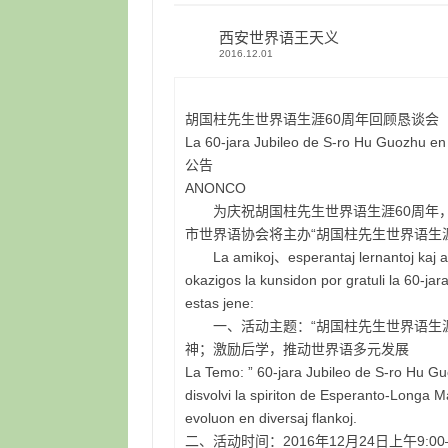
西安世界语王天义
2016.12.01
胡国柱先生世界语生涯60周年回顾恳谈会
La 60-jara Jubileo de S-ro Hu Guozhu en
公告
ANONCO
为庆祝胡国柱先生世界语生涯60周年，
市世界语协会将主办“胡国柱先生世界语生
La amikoj、esperantaj lernantoj kaj ad
okazigos la kunsidon por gratuli la 60-j
estas jene:
一、活动主题：“胡国柱先生世界语生涯6
神；激励后学，推动世界语多元发展
La Temo: ” 60-jara Jubileo de S-ro Hu Guo
disvolvi la spiriton de Esperanto-Longa M
evoluon en diversaj flankoj.
二、活动时间：2016年12月24日上午9:00—