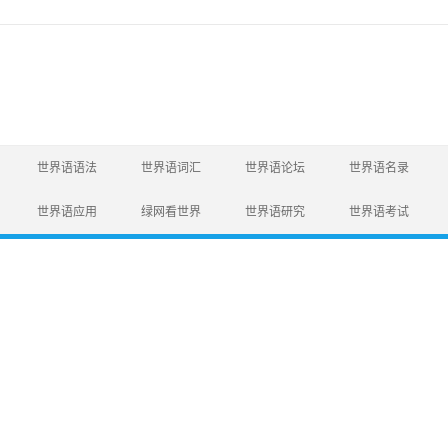
世界语语法
世界语词汇
世界语论坛
世界语名录
世界语应用
绿网看世界
世界语研究
世界语考试