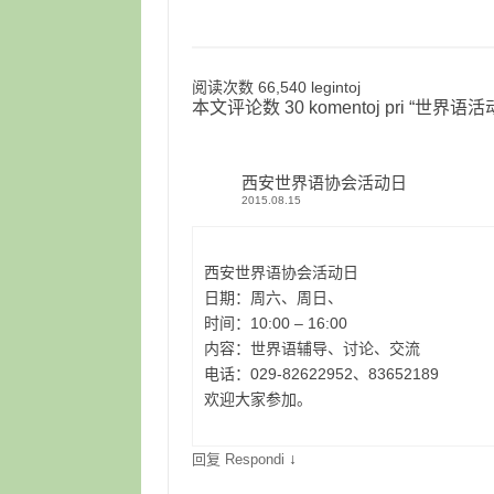
阅读次数 66,540 legintoj
本文评论数 30 komentoj pri “
世界语活
西安世界语协会活动日
2015.08.15
西安世界语协会活动日
日期：周六、周日、
时间：10:00 – 16:00
内容：世界语辅导、讨论、交流
电话：029-82622952、83652189
欢迎大家参加。
↓
回复 Respondi