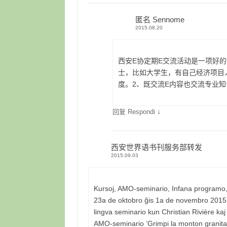
匿名 Sennome
2015.08.20
西安E协定期E交流活动是一项好的
士，比如大学生，有自己经济项目
度。2、既交流E内容也交流专业
↓
回复 Respondi
西安世界语书刊服务部转发
2015.09.03
Kursoj, AMO-seminario, Infana programo, 
23a de oktobro ĝis 1a de novembro 2015 : 
lingva seminario kun Christian Rivière ka
AMO-seminario ’Grimpi la monton granita