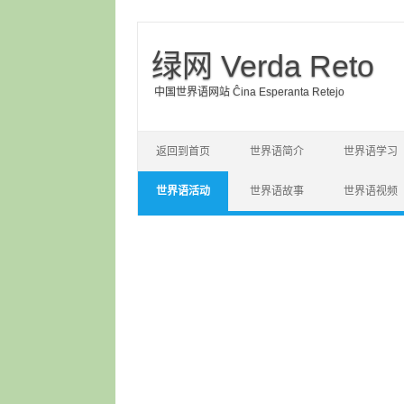
绿网 Verda Reto
中国世界语网站 Ĉina Esperanta Retejo
Skip to content
返回到首页
世界语简介
世界语学习
世界语活动
世界语故事
世界语视频