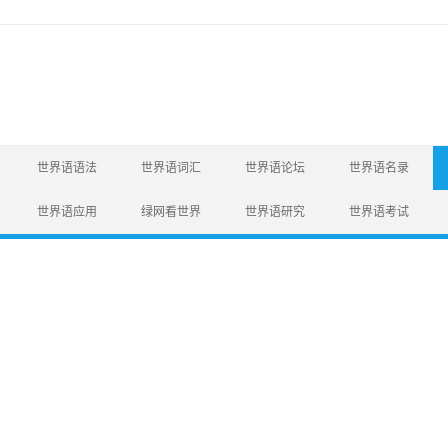
世界语语法
世界语词汇
世界语论坛
世界语名录
世界语应用
绿网看世界
世界语研究
世界语考试