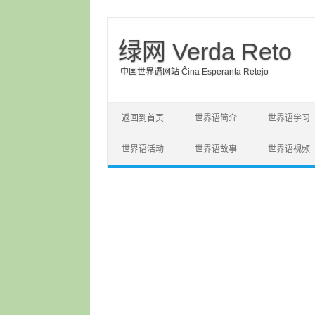
绿网 Verda Reto
中国世界语网站 Ĉina Esperanta Retejo
Skip to content
返回到首页
世界语简介
世界语学习
世界语活动
世界语故事
世界语视频