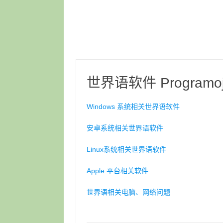
世界语软件 Programoj 
Windows 系统相关世界语软件
安卓系统相关世界语软件
Linux系统相关世界语软件
Apple 平台相关软件
世界语相关电脑、网络问题