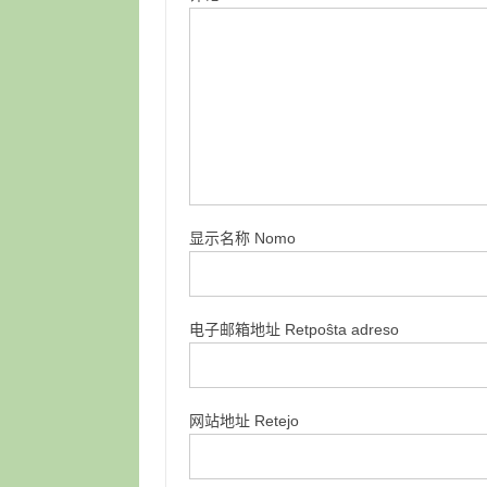
显示名称 Nomo
电子邮箱地址 Retpoŝta adreso
网站地址 Retejo