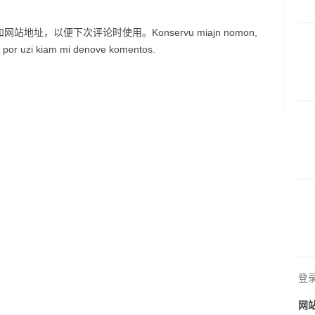
址，以便下次评论时使用。Konservu miajn nomon,
lo por uzi kiam mi denove komentos.
登
网站