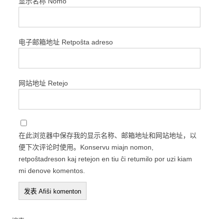
显示名称 Nomo
电子邮箱地址 Retpoŝta adreso
网站地址 Retejo
在此浏览器中保存我的显示名称、邮箱地址和网站地址，以
便下次评论时使用。Konservu miajn nomon,
retpoŝtadreson kaj retejon en tiu ĉi retumilo por uzi kiam
mi denove komentos.