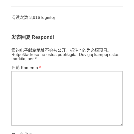
阅读次数 3,916 legintoj
发表回复 Respondi
您的电子邮箱地址不会被公开。标注 * 的为必填项目。
Retpoŝtadreso ne estos publikigita. Devigaj kampoj estas
markitaj per *.
评论 Komento
*