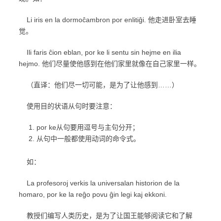
Li iris en la dormoĉambron por enlitiĝi. 他走进卧室去睡
觉。
Ili faris ĉion eblan, por ke li sentu sin hejme en ilia
hejmo. 他们尽量使他感到在他们家里就像在自己家里一样。
（直译：他们尽一切可能，是为了让他感到……）
使用目的状语从句时要注意：
por ke从句要用逗号与主句分开；
从句中一般都使用动词的命令式。
如：
La profesoroj verkis la universalan historion de la
homaro, por ke la reĝo povu ĝin legi kaj ekkoni.
教授们编写人类历史，是为了让国王能够阅读它和了解