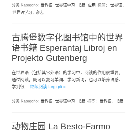
分类 Kategorio:
世界语
世界语学习
书籍
应用
标签：
世界语
,
世界语学习
,
杂志
古腾堡数字化图书馆中的世界
语书籍 Esperantaj Libroj en
Projekto Gutenberg
在世界语（包括其它外语）的学习中，阅读的作用很重要。
通过阅读，既可以复习单词、学习新词，也可以培养语感、
学到很…
继续阅读 Legi pli »
分类 Kategorio:
世界语
世界语学习
书籍
标签：
世界语
,
书籍
动物庄园 La Besto-Farmo