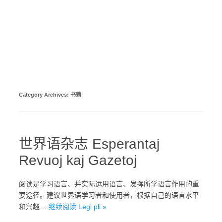
Category Archives:
书籍
世界语杂志 Esperantaj
Revuoj kaj Gazetoj
阅读是学习语言、并实际运用语言、发挥所学语言作用的重
要途径。建议世界语学习者和使用者，根据自己的语言水平
和兴趣…
继续阅读 Legi pli »