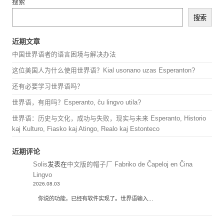
搜索
搜索
近期文章
中国世界语者的语言困境与解决办法
这位美国人为什么使用世界语？Kial usonano uzas Esperanton?
还有必要学习世界语吗？
世界语，有用吗？Esperanto, ĉu lingvo utila?
世界语：历史与文化，成功与失败，现实与未来 Esperanto, Historio
kaj Kulturo, Fiasko kaj Atingo, Realo kaj Estonteco
近期评论
Solis
发表在
中文版的帽子厂 Fabriko de Ĉapeloj en Ĉina
Lingvo
2026.08.03
你说的功能，已经有软件实现了。世界语输入…