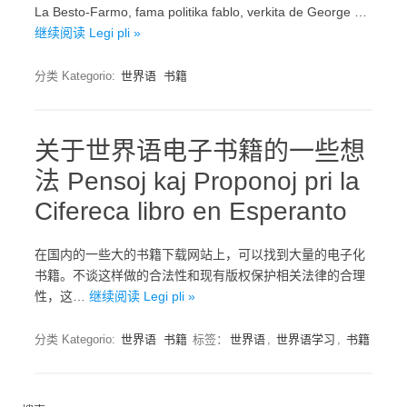
La Besto-Farmo, fama politika fablo, verkita de George …
继续阅读 Legi pli »
分类 Kategorio:
世界语
书籍
关于世界语电子书籍的一些想
法 Pensoj kaj Proponoj pri la
Cifereca libro en Esperanto
在国内的一些大的书籍下载网站上，可以找到大量的电子化
书籍。不谈这样做的合法性和现有版权保护相关法律的合理
性，这…
继续阅读 Legi pli »
分类 Kategorio:
世界语
书籍
标签：
世界语
,
世界语学习
,
书籍