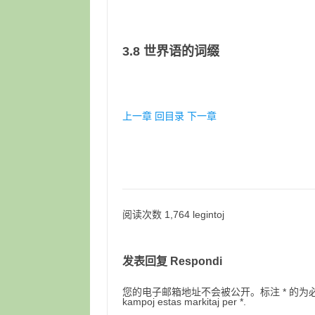
3.8 世界语的词缀
上一章
回目录
下一章
阅读次数 1,764 legintoj
发表回复 Respondi
您的电子邮箱地址不会被公开。标注 * 的为必填项目。Retpo
kampoj estas markitaj per *.