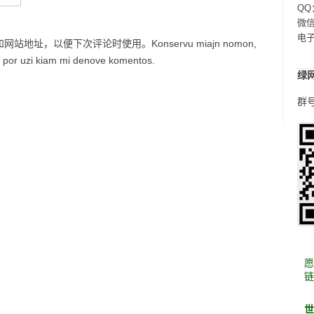
QQ
微信：
电
址，以便下次评论时使用。Konservu miajn nomon,
lo por uzi kiam mi denove komentos.
绿
群号