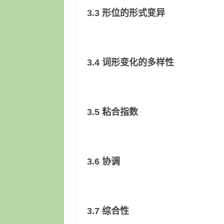
3.3 形位的形式变异
3.4 词形变化的多样性
3.5 粘合指数
3.6 协调
3.7 综合性