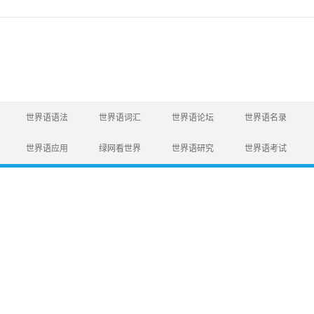
世界语语法
世界语词汇
世界语论坛
世界语名录
世界语应用
绿网看世界
世界语研究
世界语考试