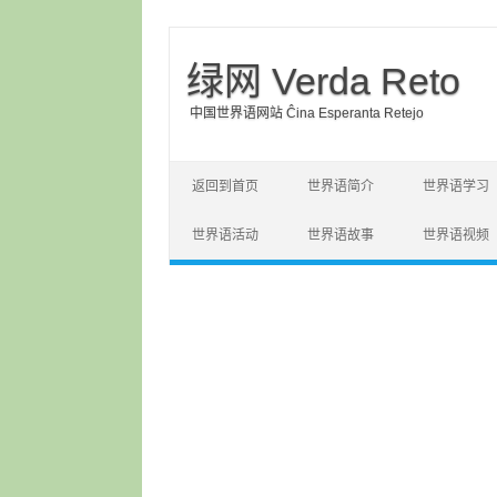
绿网 Verda Reto
中国世界语网站 Ĉina Esperanta Retejo
Skip to content
返回到首页
世界语简介
世界语学习
世界语活动
世界语故事
世界语视频