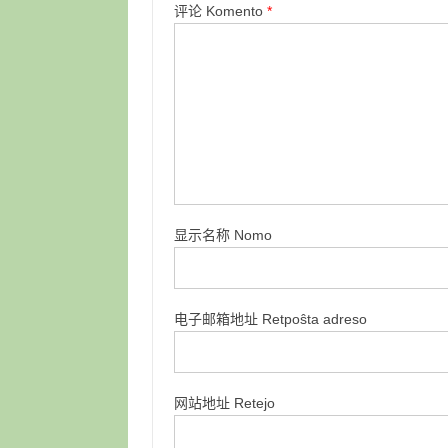
评论 Komento
*
显示名称 Nomo
电子邮箱地址 Retpoŝta adreso
网站地址 Retejo