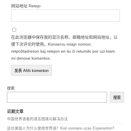
网站地址 Retejo
在此浏览器中保存我的显示名称、邮箱地址和网站地址，以
便下次评论时使用。Konservu miajn nomon,
retpoŝtadreson kaj retejon en tiu ĉi retumilo por uzi kiam
mi denove komentos.
搜索
搜索
近期文章
中国世界语者的语言困境与解决办法
这位美国人为什么使用世界语？Kial usonano uzas Esperanton?