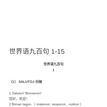
世界语九百句 1-15
世界语九百句
1
（1） SALUTOJ 问候
1.Saluton! Bonvenon!
您好，欢迎！
2.Bonan tagon （ matenon, vesperon , nokton ）