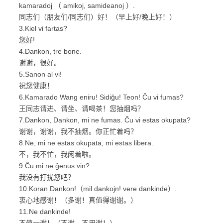
kamaradoj （ amikoj, samideanoj ）.
同志们（朋友们/同志们）好！（早上好/晚上好！）
3.Kiel vi fartas?
您好!
4.Dankon, tre bone.
谢谢，很好。
5.Sanon al vi!
祝您健康！
6.Kamarado Wang eniru! Sidiĝu! Teon! Ĉu vi fumas?
王同志请进、请坐、请喝茶！您抽烟吗？
7.Dankon, Dankon, mi ne fumas. Ĉu vi estas okupata?
谢谢，谢谢，我不抽烟。你正忙着吗？
8.Ne, mi ne estas okupata, mi estas libera.
不，我不忙，我闲着啦。
9.Ĉu mi ne ĝenus vin?
我没有打扰您吧？
10.Koran Dankon!（mil dankojn! vere dankinde）.
衷心地感谢！（多谢！真值得谢谢。）
11.Ne dankinde!