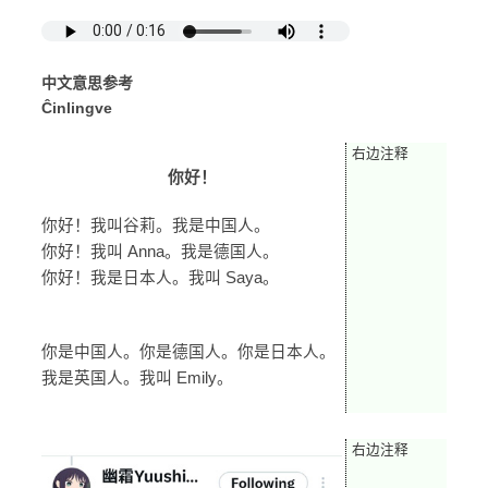
中文意思参考
Ĉinlingve
右边注释
你好！
你好！我叫谷莉。我是中国人。
你好！我叫 Anna。我是德国人。
你好！我是日本人。我叫 Saya
。
你是中国人。你是德国人。你是日本人。
我是英国人。我叫 Emily。
右边注释