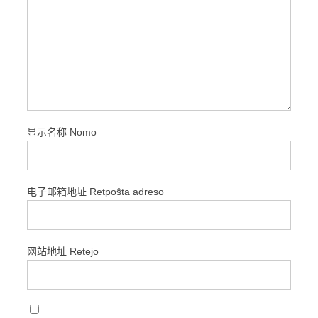
显示名称 Nomo
电子邮箱地址 Retpoŝta adreso
网站地址 Retejo