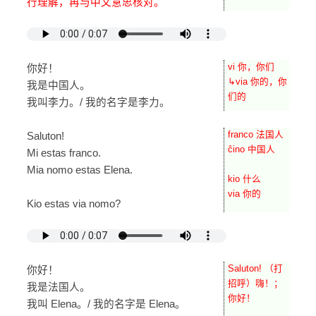
行理解，再与中文意思核对。
vi 你，你们
你好！
↳via 你的，你
我是中国人。
们的
我叫李力。/ 我的名字是李力。
franco 法国人
Saluton!
ĉino 中国人
Mi estas franco.
Mia nomo estas Elena.
kio 什么
via 你的
Kio estas via nomo?
Saluton! （打
你好！
招呼）嗨！；
我是法国人。
你好！
我叫 Elena。/ 我的名字是 Elena。