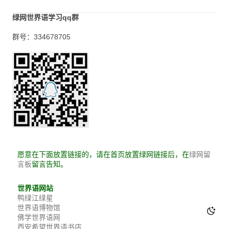
绿网世界语学习qq群
群号：334678705
愿意在下面放置链接的，请在首页放置绿网链接后，在
绿网留
留言告知。
言板
世界语网站
鸭绿江绿星
世界语博物馆
佛学世界语网
西安希望世界语书店