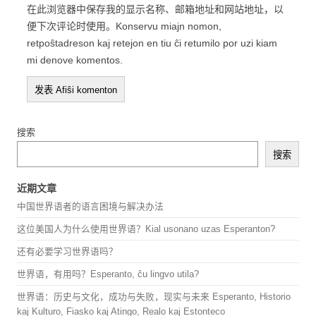
在此浏览器中保存我的显示名称、邮箱地址和网站地址，以
便下次评论时使用。Konservu miajn nomon,
retpoŝtadreson kaj retejon en tiu ĉi retumilo por uzi kiam
mi denove komentos.
搜索
搜索
近期文章
中国世界语者的语言困境与解决办法
这位美国人为什么使用世界语？Kial usonano uzas Esperanton?
还有必要学习世界语吗？
世界语，有用吗？Esperanto, ĉu lingvo utila?
世界语：历史与文化，成功与失败，现实与未来 Esperanto, Historio
kaj Kulturo, Fiasko kaj Atingo, Realo kaj Estonteco