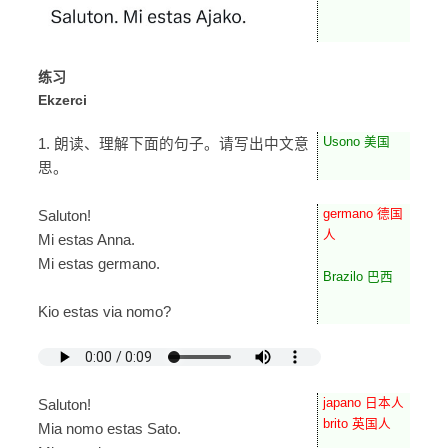
练习
Ekzerci
Usono 美国
1. 朗读、理解下面的句子。请写出中文意
思。
germano 德国
Saluton!
人
Mi estas Anna.
Mi estas germano.
Brazilo 巴西
Kio estas via nomo?
japano 日本人
Saluton!
brito 英国人
Mia nomo estas Sato.