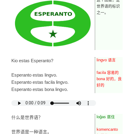
这个图案，是
世界语的标识
之一。
lingvo 语言
Kio estas Esperanto?
facila 容易的
Esperanto estas lingvo.
bona 好的，良
Esperanto estas facila lingvo.
好的
Esperanto estas bona lingvo.
loĝas 居住
什么是世界语？
komencanto
世界语是一种语言。