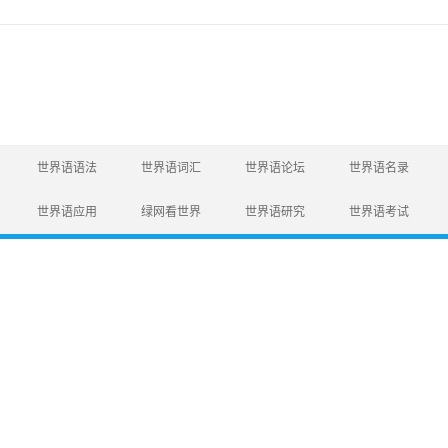
世界语语法
世界语词汇
世界语论坛
世界语名录
世界语应用
绿网看世界
世界语研究
世界语考试