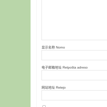
显示名称 Nomo
电子邮箱地址 Retpoŝta adreso
网站地址 Retejo