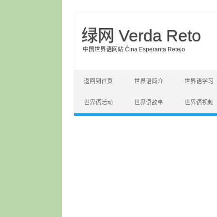
绿网 Verda Reto
中国世界语网站 Ĉina Esperanta Retejo
Skip to content
返回到首页
世界语简介
世界语学习
世界语活动
世界语故事
世界语视频