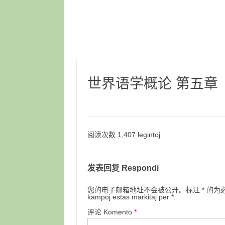
世界语学概论 第五章
阅读次数 1,407 legintoj
发表回复 Respondi
您的电子邮箱地址不会被公开。标注 * 的为必填项目。Retpo
kampoj estas markitaj per *.
评论 Komento
*