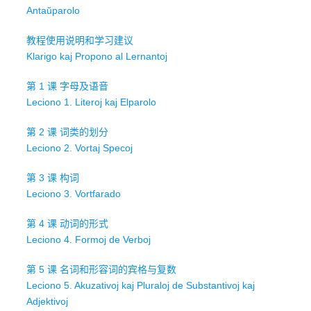
Antaŭparolo
教程使用说明和学习建议
Klarigo kaj Propono al Lernantoj
第 1 课 字母及语音
Leciono 1. Literoj kaj Elparolo
第 2 课 词类的划分
Leciono 2. Vortaj Specoj
第 3 课 构词
Leciono 3. Vortfarado
第 4 课 动词的形式
Leciono 4. Formoj de Verboj
第 5 课 名词和形容词的宾格与复数
Leciono 5. Akuzativoj kaj Pluraloj de Substantivoj kaj
Adjektivoj