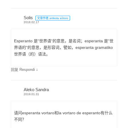
Solis
文章作者 artikola aŭtoro
2018.02.17
Esperanto 是“世界语“的意思，是名词；esperanta 是“世
界语的”的意思，是形容词，譬如，esperanta gramatiko
世界语（的）语法。
↓
回复 Respondi
Aleko Sandra
2019.01.31
请问esperanta vortaro和la vortaro de esperanto有什么
不同？