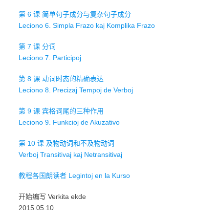
第 6 课 简单句子成分与复杂句子成分
Leciono 6. Simpla Frazo kaj Komplika Frazo
第 7 课 分词
Leciono 7. Participoj
第 8 课 动词时态的精确表达
Leciono 8. Precizaj Tempoj de Verboj
第 9 课 宾格词尾的三种作用
Leciono 9. Funkcioj de Akuzativo
第 10 课 及物动词和不及物动词
Verboj Transitivaj kaj Netransitivaj
教程各国朗读者 Legintoj en la Kurso
开始编写 Verkita ekde
2015.05.10