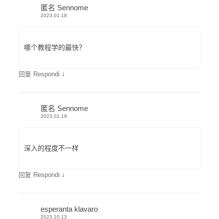
匿名 Sennome
2023.01.18
哪个教程学的最快？
↓
回复 Respondi
匿名 Sennome
2023.01.19
深入的程度不一样
↓
回复 Respondi
esperanta klavaro
2023.10.13