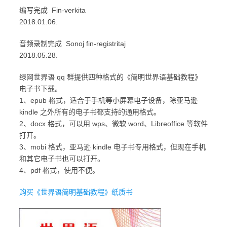
编写完成 Fin-verkita
2018.01.06.
音频录制完成 Sonoj fin-registritaj
2018.05.28.
绿网世界语 qq 群提供四种格式的《简明世界语基础教程》
电子书下载。
1、epub 格式，适合于手机等小屏幕电子设备，除亚马逊
kindle 之外所有的电子书都支持的通用格式。
2、docx 格式，可以用 wps、微软 word、Libreoffice 等软件
打开。
3、mobi 格式，亚马逊 kindle 电子书专用格式，但现在手机
和其它电子书也可以打开。
4、pdf 格式，使用不便。
购买《世界语简明基础教程》纸质书