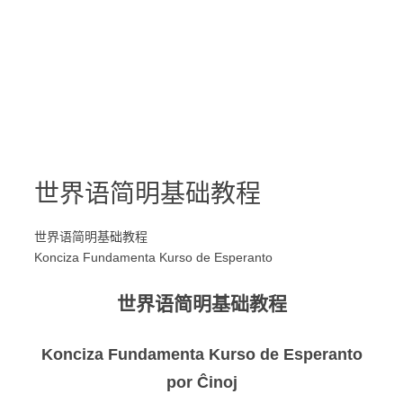
世界语简明基础教程
世界语简明基础教程
Konciza Fundamenta Kurso de Esperanto
世界语简明基础教程
Konciza Fundamenta Kurso de Esperanto
por Ĉinoj