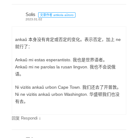
Solis
文章作者 artikola aŭtoro
2023.01.02
ankaŭ 本身没有肯定或否定的变化。表示否定，加上 ne
就行了：
Ankaŭ mi estas esperantisto. 我也是世界语者。
Ankaŭ mi ne parolas la rusan lingvon. 我也不会说俄
语。
Ni vizitis ankaŭ urbon Cape Town. 我们还去了开普敦。
Ni ne vizitis ankaŭ urbon Washington. 华盛顿我们也没
有去。
↓
回复 Respondi