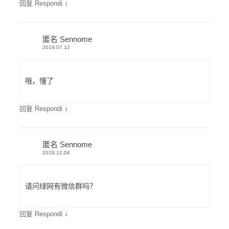
↓
回复 Respondi
匿名 Sennome
2019.07.12
哦，懂了
↓
回复 Respondi
匿名 Sennome
2019.12.04
请问绿网有微信群吗？
↓
回复 Respondi