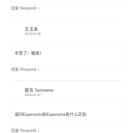
↓
回复 Respondi
王玉金
2018.01.09
辛苦了！敬佩！
↓
回复 Respondi
匿名 Sennome
2018.02.17
请问Esperanto和Esperanta有什么区别
↓
回复 Respondi