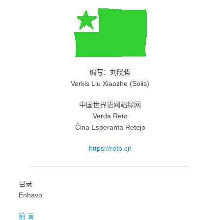
编写：刘晓哲
Verkis Liu Xiaozhe (Solis)
中国世界语网站绿网
Verda Reto
Ĉina Esperanta Retejo
https://reto.cn
目录
Enhavo
前 言