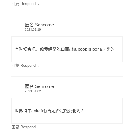
↓
回复 Respondi
匿名 Sennome
2023.01.19
有时候会吧，像我经常脱口而出la book is bona之类的
↓
回复 Respondi
匿名 Sennome
2023.01.02
世界语中ankaŭ有肯定否定的变化吗？
↓
回复 Respondi