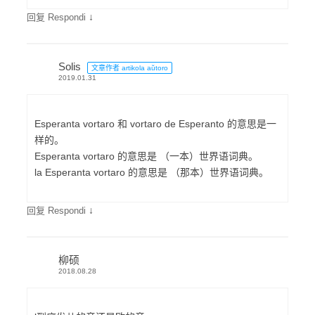
↓
回复 Respondi
Solis
文章作者 artikola aŭtoro
2019.01.31
Esperanta vortaro 和 vortaro de Esperanto 的意思是一
样的。
Esperanta vortaro 的意思是 （一本）世界语词典。
la Esperanta vortaro 的意思是 （那本）世界语词典。
↓
回复 Respondi
柳硕
2018.08.28