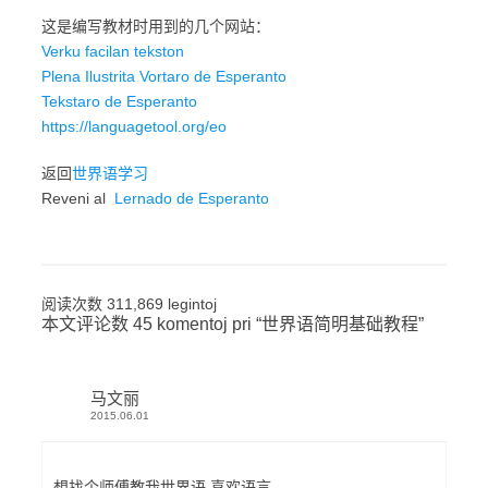
这是编写教材时用到的几个网站：
Verku facilan tekston
Plena Ilustrita Vortaro de Esperanto
Tekstaro de Esperanto
https://languagetool.org/eo
返回
世界语学习
Reveni al
Lernado de Esperanto
阅读次数 311,869 legintoj
本文评论数 45 komentoj pri “
世界语简明基础教程
”
马文丽
2015.06.01
想找个师傅教我世界语 喜欢语言