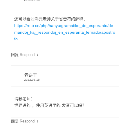
还可以看刘鸿元老师关于省音符的解释：
https://reto.cn/php/hanyu/gramatiko_de_esperanto/de
mandoj_kaj_respondoj_en_esperanta_lernado/apostro
fo
↓
回复 Respondi
老饼干
2022.08.15
请教老师：
世界语的r，使用英语里的r发音可以吗？
↓
回复 Respondi