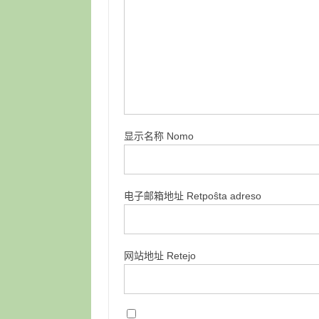
显示名称 Nomo
电子邮箱地址 Retpoŝta adreso
网站地址 Retejo