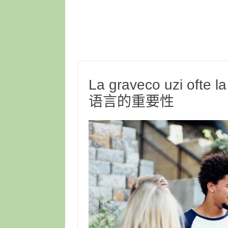
La graveco uzi ofte
语言的重要性