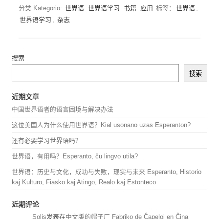
分类 Kategorio:
世界语
世界语学习
书籍
应用
标签：
世界语
,
世界语学习
,
杂志
搜索
搜索
近期文章
中国世界语者的语言困境与解决办法
这位美国人为什么使用世界语？Kial usonano uzas Esperanton?
还有必要学习世界语吗？
世界语，有用吗？Esperanto, ĉu lingvo utila?
世界语：历史与文化，成功与失败，现实与未来 Esperanto, Historio
kaj Kulturo, Fiasko kaj Atingo, Realo kaj Estonteco
近期评论
Solis
发表在
中文版的帽子厂 Fabriko de Ĉapeloj en Ĉina