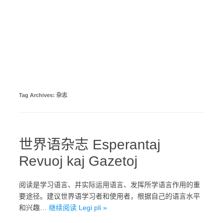
Tag Archives:
杂志
世界语杂志 Esperantaj
Revuoj kaj Gazetoj
阅读是学习语言、并实际运用语言、发挥所学语言作用的重
要途径。建议世界语学习者和使用者，根据自己的语言水平
和兴趣…
继续阅读 Legi pli »