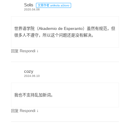
Solis
文章作者 artikola aŭtoro
2020.04.06
世界语学院（Akademio de Esperanto）虽然有规范，但
很多人不遵守，所以这个问题还是没有解决。
↓
回复 Respondi
cozy
2024.06.10
我也不支持乱加新词。
↓
回复 Respondi