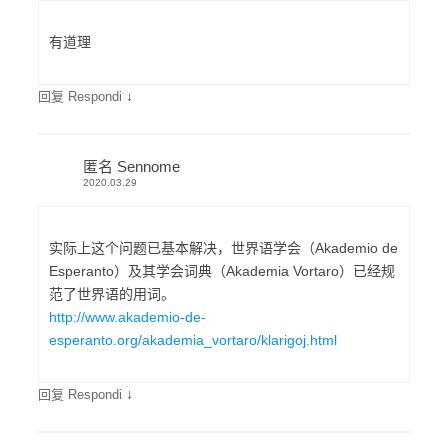
有道理
↓
回复 Respondi
匿名 Sennome
2020.03.29
实际上这个问题已基本解决，世界语学会（Akademio de
Esperanto）及其学会词典（Akademia Vortaro）已经规
范了世界语的用词。
http://www.akademio-de-
esperanto.org/akademia_vortaro/klarigoj.html
↓
回复 Respondi