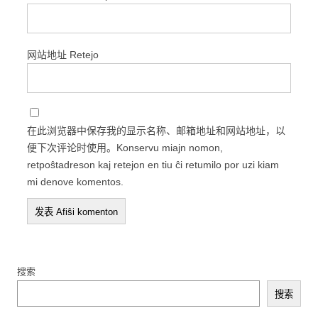
网站地址 Retejo
在此浏览器中保存我的显示名称、邮箱地址和网站地址，以
便下次评论时使用。Konservu miajn nomon,
retpoŝtadreson kaj retejon en tiu ĉi retumilo por uzi kiam
mi denove komentos.
搜索
搜索