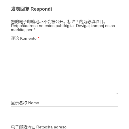
发表回复 Respondi
您的电子邮箱地址不会被公开。标注 * 的为必填项目。
Retpoŝtadreso ne estos publikigita. Devigaj kampoj estas
markitaj per *.
评论 Komento
*
显示名称 Nomo
电子邮箱地址 Retpoŝta adreso