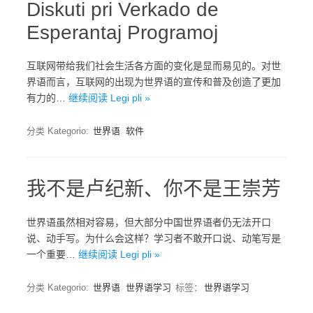
Diskuti pri Verkado de
Esperantaj Programoj
互联网带给我们社会生活各方面的变化是显而易见的。对世
界语而言，互联网的出现为世界语的宣传和普及创造了更加
有力的…
继续阅读 Legi pli »
分类 Kategorio:
世界语
软件
我不是卢纪新、你不是王崇芳
世界语虽然相对容易，但大部分中国世界语者仍无法开口
说、动手写。为什么会这样？学习者不敢开口说、动笔写是
一个重要…
继续阅读 Legi pli »
分类 Kategorio:
世界语
世界语学习
标签：
世界语学习