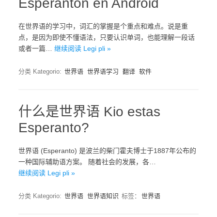
Esperanton en Android
在世界语的学习中，词汇的掌握是个重点和难点。说是重
点，是因为即使不懂语法，只要认识单词，也能理解一段话
或者一篇…
继续阅读 Legi pli »
分类 Kategorio:
世界语
世界语学习
翻译
软件
什么是世界语 Kio estas
Esperanto?
世界语 (Esperanto) 是波兰的柴门霍夫博士于1887年公布的
一种国际辅助语方案。 随着社会的发展，各…
继续阅读 Legi pli »
分类 Kategorio:
世界语
世界语知识
标签：
世界语