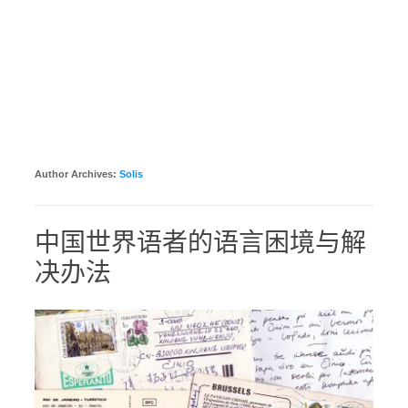
Author Archives:
Solis
中国世界语者的语言困境与解
决办法