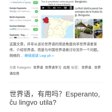
这篇文章，并非从谈论世界语的用途角度向非世界语者宣
传、介绍世界语，而是与中国世界语者讨论另外一个问题。
网络的…
继续阅读 Legi pli »
分类 Kategorio:
世界语
世界语学习
应用
标签：
世界语
,
世界
语应用
世界语，有用吗？Esperanto,
ĉu lingvo utila?