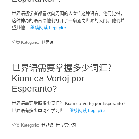
世界语初学者都喜欢向周围的人宣传这种语言。他们觉得，
这种神奇的语言给他们打开了一扇通向世界的大门。他们希
望其他…
继续阅读 Legi pli »
分类 Kategorio:
世界语
世界语需要掌握多少词汇？
Kiom da Vortoj por
Esperanto?
世界语需要掌握多少词汇？ Kiom da Vortoj por Esperanto?
世界语有多少单词？学习世…
继续阅读 Legi pli »
分类 Kategorio:
世界语
世界语学习