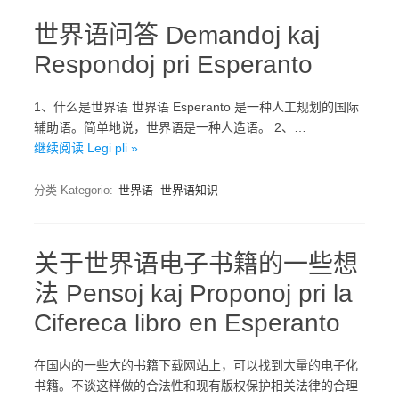
世界语问答 Demandoj kaj
Respondoj pri Esperanto
1、什么是世界语 世界语 Esperanto 是一种人工规划的国际
辅助语。简单地说，世界语是一种人造语。 2、…
继续阅读 Legi pli »
分类 Kategorio:
世界语
世界语知识
关于世界语电子书籍的一些想
法 Pensoj kaj Proponoj pri la
Cifereca libro en Esperanto
在国内的一些大的书籍下载网站上，可以找到大量的电子化
书籍。不谈这样做的合法性和现有版权保护相关法律的合理