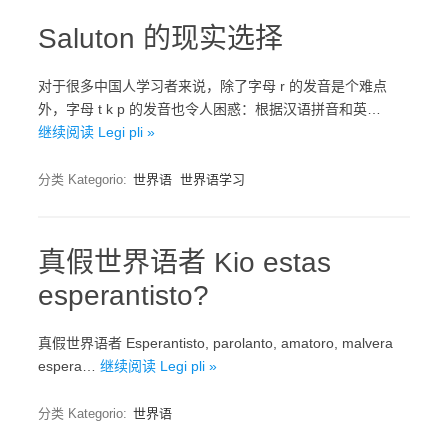
Saluton 的现实选择
对于很多中国人学习者来说，除了字母 r 的发音是个难点
外，字母 t k p 的发音也令人困惑：根据汉语拼音和英…
继续阅读 Legi pli »
分类 Kategorio:
世界语
世界语学习
真假世界语者 Kio estas
esperantisto?
真假世界语者 Esperantisto, parolanto, amatoro, malvera
espera…
继续阅读 Legi pli »
分类 Kategorio:
世界语