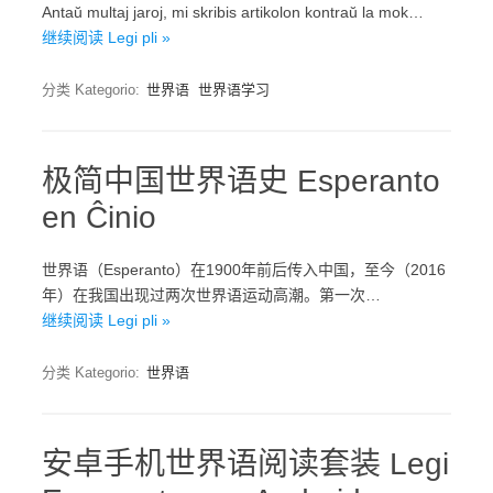
Antaŭ multaj jaroj, mi skribis artikolon kontraŭ la mok…
继续阅读 Legi pli »
分类 Kategorio:
世界语
世界语学习
极简中国世界语史 Esperanto
en Ĉinio
世界语（Esperanto）在1900年前后传入中国，至今（2016
年）在我国出现过两次世界语运动高潮。第一次…
继续阅读 Legi pli »
分类 Kategorio:
世界语
安卓手机世界语阅读套装 Legi