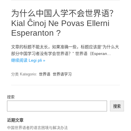
为什么中国人学不会世界语？
Kial Ĉinoj Ne Povas Ellerni
Esperanton ?
文章的标题不能太长，如果准确一些，标题应该是“为什么大
部分中国学习者没有学会世界语？” 世界语（Esperan…
继续阅读 Legi pli »
分类 Kategorio:
世界语
世界语学习
搜索
搜索
近期文章
中国世界语者的语言困境与解决办法