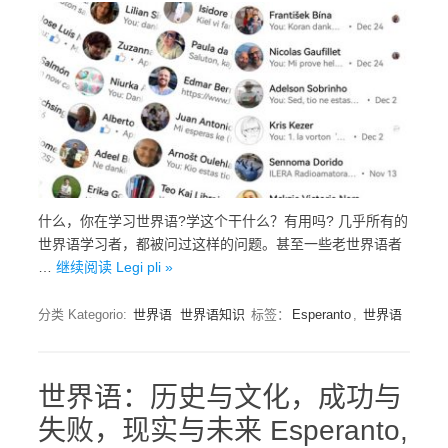
什么，你在学习世界语?学这个干什么？有用吗? 几乎所有的
世界语学习者，都被问过这样的问题。甚至一些老世界语者
…
继续阅读 Legi pli »
分类 Kategorio:
世界语
世界语知识
标签：
Esperanto
,
世界语
世界语：历史与文化，成功与
失败，现实与未来 Esperanto,