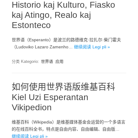
Historio kaj Kulturo, Fiasko
kaj Atingo, Realo kaj
Estonteco
世界语（Esperanto）是波兰的路德维克·拉扎尔·柴门霍夫
（Ludoviko Lazaro Zamenho…
继续阅读 Legi pli »
分类 Kategorio:
世界语
应用
如何使用世界语版维基百科
Kiel Uzi Esperantan
Vikipedion
维基百科（Wikipedia）是维基媒体基金会运营的一个多语言
的在线百科全书，特点是自由内容、自由编辑、自由版…
继续阅读 Legi pli »