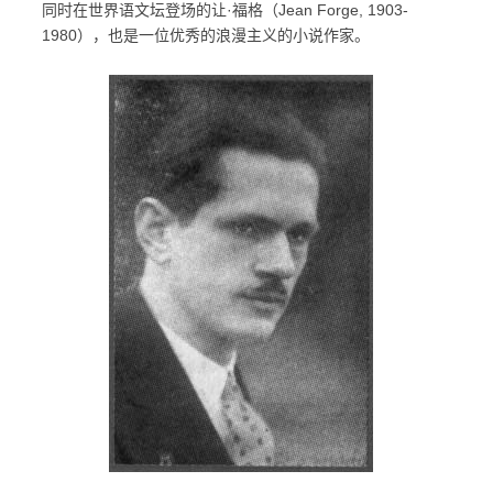
同时在世界语文坛登场的让·福格（Jean Forge, 1903-
1980），也是一位优秀的浪漫主义的小说作家。