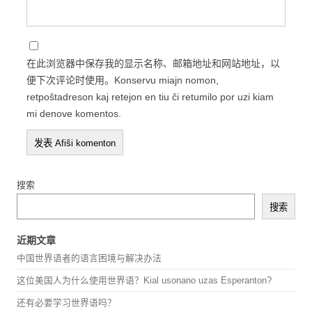
在此浏览器中保存我的显示名称、邮箱地址和网站地址，以
便下次评论时使用。Konservu miajn nomon,
retpoŝtadreson kaj retejon en tiu ĉi retumilo por uzi kiam
mi denove komentos.
搜索
搜索
近期文章
中国世界语者的语言困境与解决办法
这位美国人为什么使用世界语？Kial usonano uzas Esperanton?
还有必要学习世界语吗？