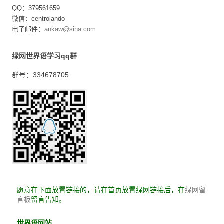
QQ：379561659
微信：centrolando
电子邮件：
ankaw@sina.com
绿网世界语学习qq群
群号：334678705
愿意在下面放置链接的，请在首页放置绿网链接后，在
绿网留
留言告知。
言板
世界语网站