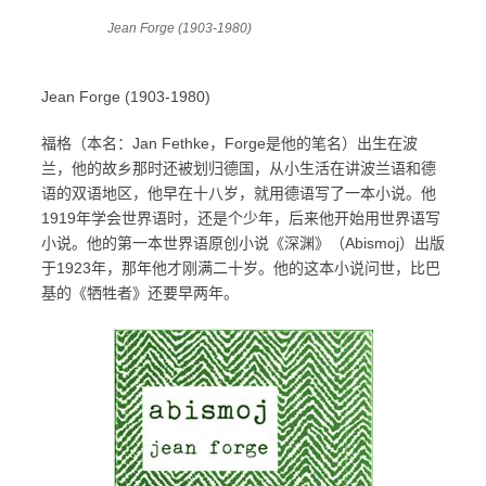
Jean Forge (1903-1980)
Jean Forge (1903-1980)
福格（本名：Jan Fethke，Forge是他的笔名）出生在波
兰，他的故乡那时还被划归德国，从小生活在讲波兰语和德
语的双语地区，他早在十八岁，就用德语写了一本小说。他
1919年学会世界语时，还是个少年，后来他开始用世界语写
小说。他的第一本世界语原创小说《深渊》（Abismoj）出版
于1923年，那年他才刚满二十岁。他的这本小说问世，比巴
基的《牺牲者》还要早两年。