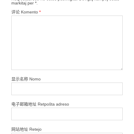
markitaj per *.
评论 Komento
*
显示名称 Nomo
电子邮箱地址 Retpoŝta adreso
网站地址 Retejo