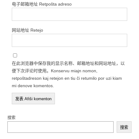
电子邮箱地址 Retpoŝta adreso
网站地址 Retejo
在此浏览器中保存我的显示名称、邮箱地址和网站地址，以
便下次评论时使用。Konservu miajn nomon,
retpoŝtadreson kaj retejon en tiu ĉi retumilo por uzi kiam
mi denove komentos.
搜索
搜索