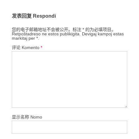
发表回复 Respondi
您的电子邮箱地址不会被公开。标注 * 的为必填项目。
Retpoŝtadreso ne estos publikigita. Devigaj kampoj estas
markitaj per *.
评论 Komento
*
显示名称 Nomo