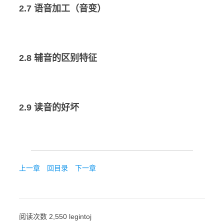
2.7 语音加工（音变）
2.8 辅音的区别特征
2.9 读音的好坏
上一章
回目录
下一章
阅读次数 2,550 legintoj