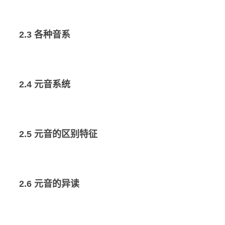
2.3 各种音系
2.4 元音系统
2.5 元音的区别特征
2.6 元音的异读