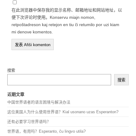
在此浏览器中保存我的显示名称、邮箱地址和网站地址，以
便下次评论时使用。Konservu miajn nomon,
retpoŝtadreson kaj retejon en tiu ĉi retumilo por uzi kiam
mi denove komentos.
搜索
搜索
近期文章
中国世界语者的语言困境与解决办法
这位美国人为什么使用世界语？Kial usonano uzas Esperanton?
还有必要学习世界语吗？
世界语，有用吗？Esperanto, ĉu lingvo utila?