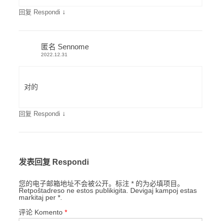
↓
回复 Respondi
匿名 Sennome
2022.12.31
对的
↓
回复 Respondi
发表回复 Respondi
您的电子邮箱地址不会被公开。标注 * 的为必填项目。
Retpoŝtadreso ne estos publikigita. Devigaj kampoj estas
markitaj per *.
评论 Komento
*