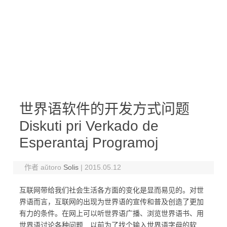
世界语软件的开发方式问题
Diskuti pri Verkado de
Esperantaj Programoj
作者 aŭtoro
Solis
|
2015.05.12
互联网带给我们社会生活各方面的变化是显而易见的。对世
界语而言，互联网的出现为世界语的宣传和普及创造了更加
有力的条件。在网上可以听世界语广播、浏览世界语书、用
世界语讨论各种问题…以前为了找个输入世界语字母的软