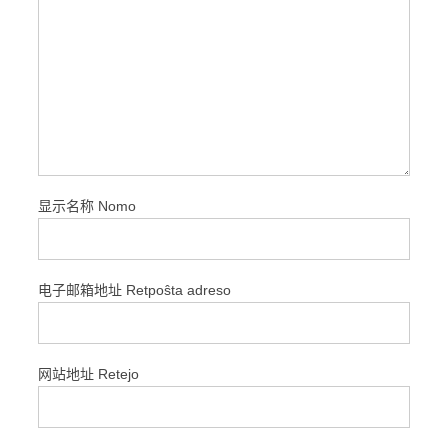
显示名称 Nomo
电子邮箱地址 Retpoŝta adreso
网站地址 Retejo