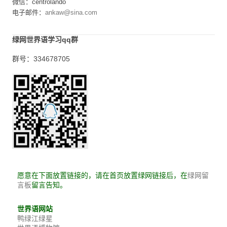
微信：centrolando
电子邮件：
ankaw@sina.com
绿网世界语学习qq群
群号：334678705
愿意在下面放置链接的，请在首页放置绿网链接后，在
绿网留
留言告知。
言板
世界语网站
鸭绿江绿星