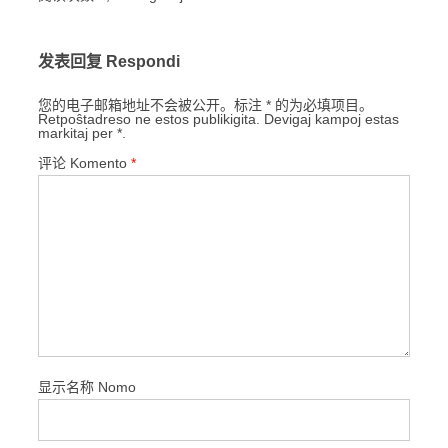
发表回复 Respondi
您的电子邮箱地址不会被公开。标注 * 的为必填项目。
Retpoŝtadreso ne estos publikigita. Devigaj kampoj estas
markitaj per *.
评论 Komento
*
显示名称 Nomo