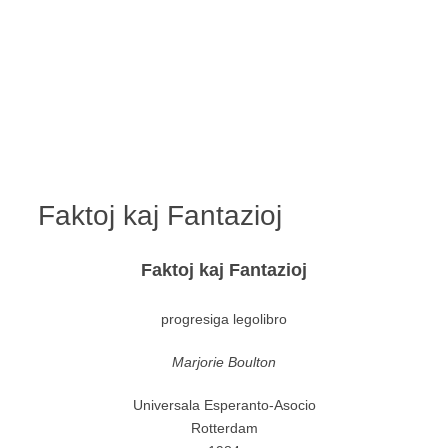
Faktoj kaj Fantazioj
Faktoj kaj Fantazioj
progresiga legolibro
Marjorie Boulton
Universala Esperanto-Asocio
Rotterdam