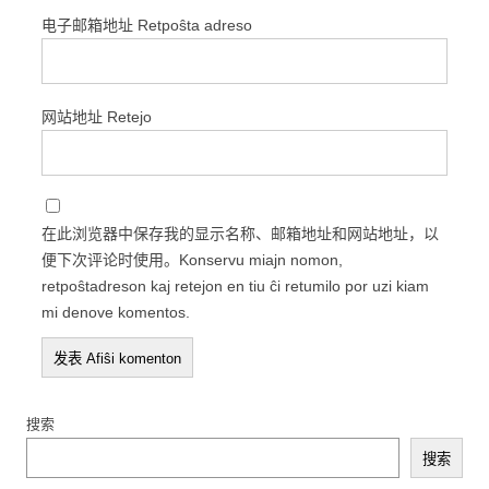
电子邮箱地址 Retpoŝta adreso
网站地址 Retejo
在此浏览器中保存我的显示名称、邮箱地址和网站地址，以
便下次评论时使用。Konservu miajn nomon,
retpoŝtadreson kaj retejon en tiu ĉi retumilo por uzi kiam
mi denove komentos.
搜索
搜索